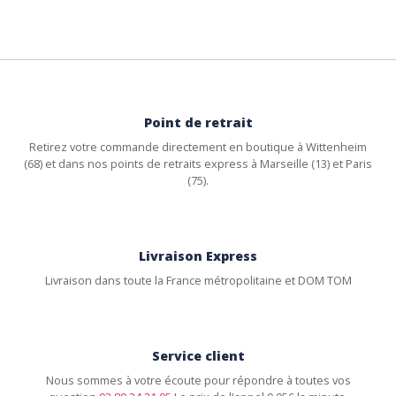
Point de retrait
Retirez votre commande directement en boutique à Wittenheim
(68) et dans nos points de retraits express à Marseille (13) et Paris
(75).
Livraison Express
Livraison dans toute la France métropolitaine et DOM TOM
Service client
Nous sommes à votre écoute pour répondre à toutes vos