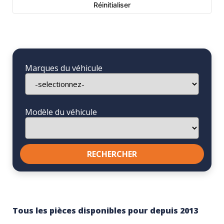
Réinitialiser
Marques du véhicule
Modèle du véhicule
Tous les pièces disponibles pour depuis 2013