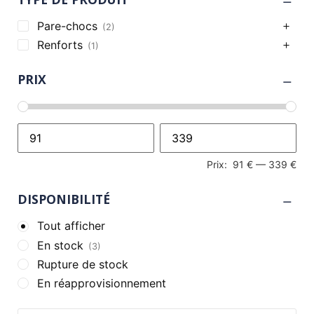
Pare-chocs
(2)
Renforts
(1)
PRIX
Prix:
91 €
—
339 €
DISPONIBILITÉ
Tout afficher
En stock
(3)
Rupture de stock
En réapprovisionnement