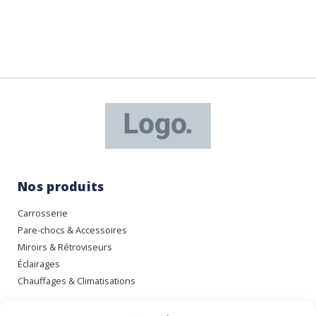
Nos produits
Carrosserie
Pare-chocs & Accessoires
Miroirs & Rétroviseurs
Éclairages
Chauffages & Climatisations