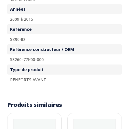
Années
2009 à 2015
Référence
SZ904D
Référence constructeur / OEM
58260-77K00-000
Type de produit
RENFORTS AVANT
Produits similaires