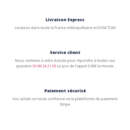
Livraison Express
Livraison dans toute la France métropolitaine et DOM TOM
Service client
Nous sommes à votre écoute pour répondre à toutes vos
question
03 89 34 21 05
Le prix de l'appel 0.05€ la minute.
Paiement sécurisé
Vos achats en toute confiance via la plateforme de paiement
Stripe