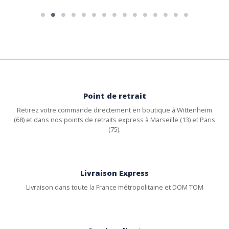
Point de retrait
Retirez votre commande directement en boutique à Wittenheim
(68) et dans nos points de retraits express à Marseille (13) et Paris
(75).
Livraison Express
Livraison dans toute la France métropolitaine et DOM TOM