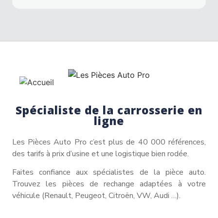
Spécialiste de la carrosserie en
ligne
Les Pièces Auto Pro c’est plus de 40 000 références,
des tarifs à prix d’usine et une logistique bien rodée.
Faites confiance aux spécialistes de la pièce auto.
Trouvez les pièces de rechange adaptées à votre
véhicule (Renault, Peugeot, Citroën, VW, Audi …).