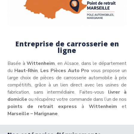
Entreprise de carrosserie en
ligne
Basée à
Wittenheim
, en Alsace, dans le département
du
Haut-Rhin
,
Les Pièces Auto Pro
vous propose un
large choix de pièces de carrosserie automobile à prix
compétitifs, grâce à un lien direct avec les usines de
fabrication, sans intermédiaire. Faites-vous
livrer à
domicile
ou récupérez votre commande dans l’un de nos
points de retrait express
à
Wittenheim
et
Marseille – Marignane
.