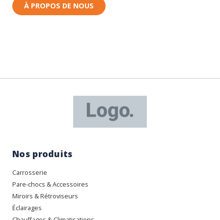
À PROPOS DE NOUS
Nos produits
Carrosserie
Pare-chocs & Accessoires
Miroirs & Rétroviseurs
Éclairages
Chauffages & Climatisations