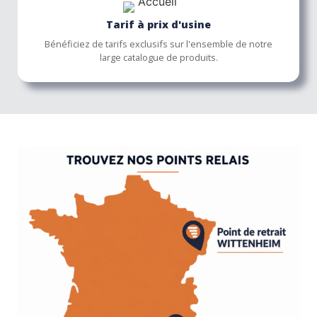
Tarif à prix d'usine
Bénéficiez de tarifs exclusifs sur l'ensemble de notre
large catalogue de produits.