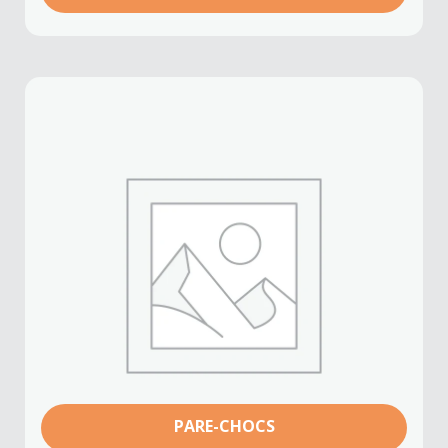
PARE-CHOCS