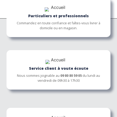
Particuliers et professionnels
Commandez en toute confiance et faîtes-vous livrer à
domicile ou en magasin.
Service client à voute écoute
Nous sommes joignable au
09 80 80 59 05
du lundi au
vendredi de 09h30 à 17h30