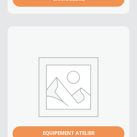
EQUIPEMENT ATELIER