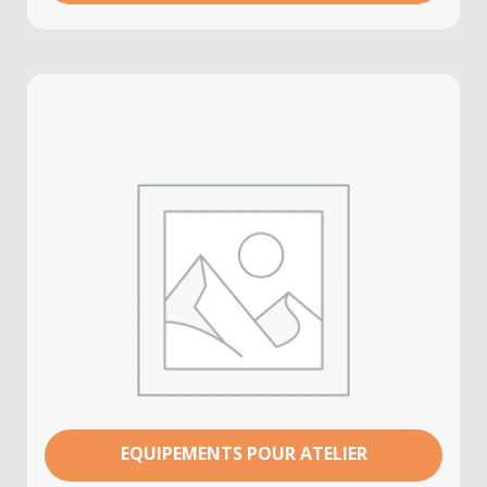
EQUIPEMENTS POUR ATELIER