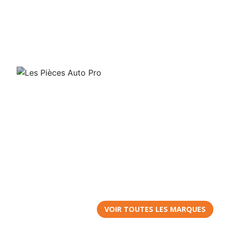
VOIR TOUTES LES MARQUES