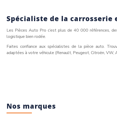
Spécialiste de la carrosserie 
Les Pièces Auto Pro c’est plus de 40 000 références, des 
logistique bien rodée.
Faites confiance aux spécialistes de la pièce auto. Tro
adaptées à votre véhicule (Renault, Peugeot, Citroën, VW, 
Nos marques