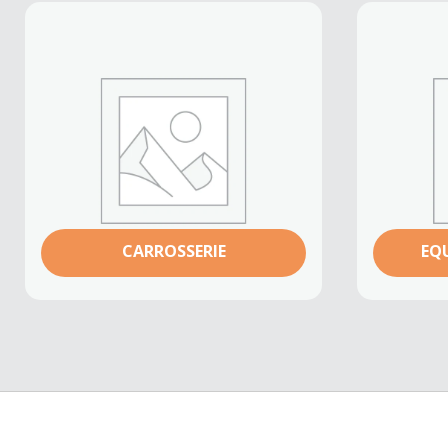
CARROSSERIE
EQ