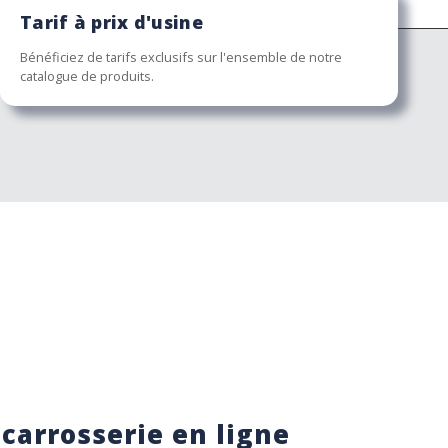
Tarif à prix d'usine
Bénéficiez de tarifs exclusifs sur l'ensemble de notre
catalogue de produits.
 carrosserie en ligne