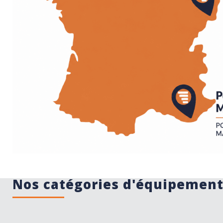
Nos catégories d'équipemen