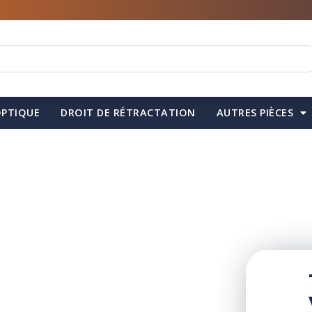
PTIQUE
DROIT DE RÉTRACTATION
AUTRES PIÈCES
la pièce