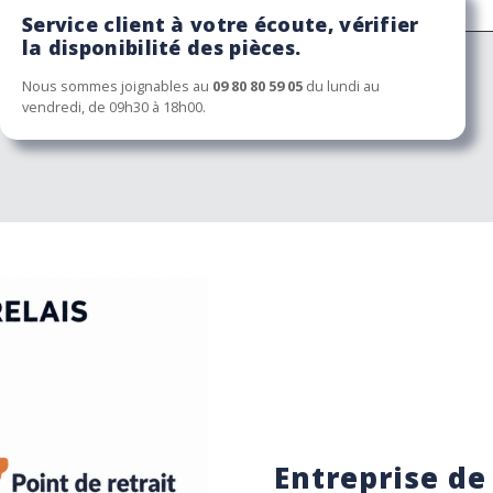
Service client à votre écoute, vérifier
la disponibilité des pièces.
Nous sommes joignables au
09 80 80 59 05
du lundi au
vendredi, de 09h30 à 18h00.
Entreprise de