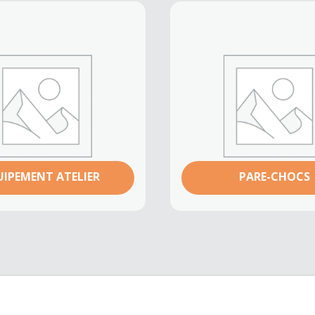
UIPEMENT ATELIER
PARE-CHOCS