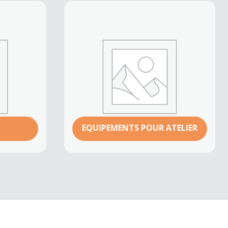
EQUIPEMENTS POUR ATELIER