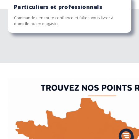
Particuliers et professionnels
Commandez en toute confiance et faîtes-vous livrer à
domicile ou en magasin.