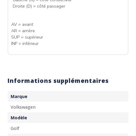
Droite (D) = côté passager
AV = avant
AR = arrière
SUP = supérieur
INF = inférieur
Informations supplémentaires
Marque
Volkswagen
Modèle
Golf