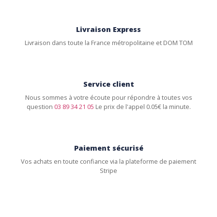
Livraison Express
Livraison dans toute la France métropolitaine et DOM TOM
Service client
Nous sommes à votre écoute pour répondre à toutes vos
question
03 89 34 21 05
Le prix de l'appel 0.05€ la minute.
Paiement sécurisé
Vos achats en toute confiance via la plateforme de paiement
Stripe