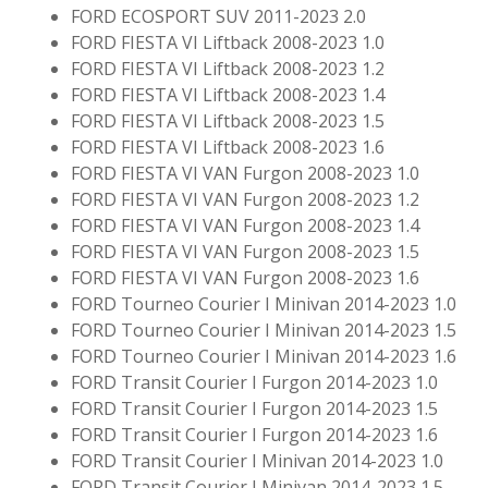
FORD ECOSPORT SUV 2011-2023 2.0
FORD FIESTA VI Liftback 2008-2023 1.0
FORD FIESTA VI Liftback 2008-2023 1.2
FORD FIESTA VI Liftback 2008-2023 1.4
FORD FIESTA VI Liftback 2008-2023 1.5
FORD FIESTA VI Liftback 2008-2023 1.6
FORD FIESTA VI VAN Furgon 2008-2023 1.0
FORD FIESTA VI VAN Furgon 2008-2023 1.2
FORD FIESTA VI VAN Furgon 2008-2023 1.4
FORD FIESTA VI VAN Furgon 2008-2023 1.5
FORD FIESTA VI VAN Furgon 2008-2023 1.6
FORD Tourneo Courier I Minivan 2014-2023 1.0
FORD Tourneo Courier I Minivan 2014-2023 1.5
FORD Tourneo Courier I Minivan 2014-2023 1.6
FORD Transit Courier I Furgon 2014-2023 1.0
FORD Transit Courier I Furgon 2014-2023 1.5
FORD Transit Courier I Furgon 2014-2023 1.6
FORD Transit Courier I Minivan 2014-2023 1.0
FORD Transit Courier I Minivan 2014-2023 1.5