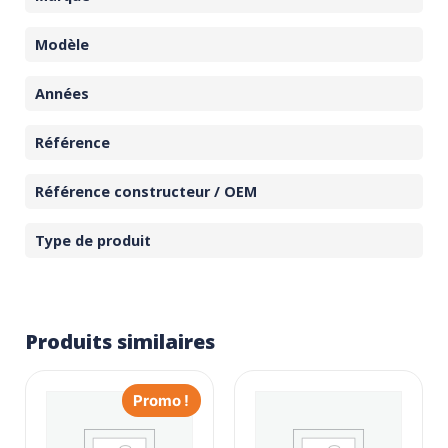
Modèle
Années
Référence
Référence constructeur / OEM
Type de produit
Produits similaires
Promo !