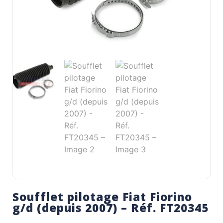
Soufflet pilotage Fiat Fiorino
g/d (depuis 2007) – Réf. FT20345