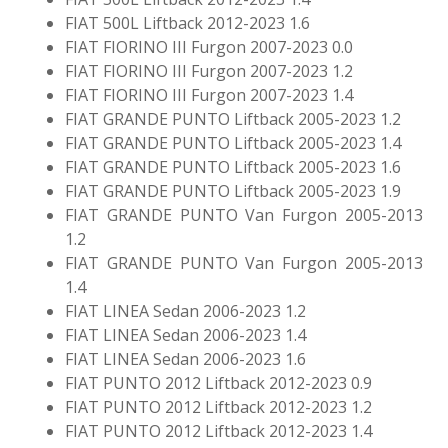
FIAT 500L Liftback 2012-2023 1.6
FIAT FIORINO III Furgon 2007-2023 0.0
FIAT FIORINO III Furgon 2007-2023 1.2
FIAT FIORINO III Furgon 2007-2023 1.4
FIAT GRANDE PUNTO Liftback 2005-2023 1.2
FIAT GRANDE PUNTO Liftback 2005-2023 1.4
FIAT GRANDE PUNTO Liftback 2005-2023 1.6
FIAT GRANDE PUNTO Liftback 2005-2023 1.9
FIAT GRANDE PUNTO Van Furgon 2005-2013
1.2
FIAT GRANDE PUNTO Van Furgon 2005-2013
1.4
FIAT LINEA Sedan 2006-2023 1.2
FIAT LINEA Sedan 2006-2023 1.4
FIAT LINEA Sedan 2006-2023 1.6
FIAT PUNTO 2012 Liftback 2012-2023 0.9
FIAT PUNTO 2012 Liftback 2012-2023 1.2
FIAT PUNTO 2012 Liftback 2012-2023 1.4