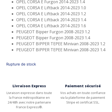
OPEL CORSA E Furgon 2014-2023 1.4
OPEL CORSA E Liftback 2014-2023 1.0
OPEL CORSA E Liftback 2014-2023 1.2
OPEL CORSA E Liftback 2014-2023 1.4
OPEL CORSA E Liftback 2014-2023 1.6
PEUGEOT Bipper Furgon 2008-2023 1.2
PEUGEOT Bipper Furgon 2008-2023 1.4
PEUGEOT BIPPER TEPEE Minivan 2008-2023 1.2
PEUGEOT BIPPER TEPEE Minivan 2008-2023 1.4
Rupture de stock
Livraison Express
Paiement sécurisé
Livraison expresse dans toute
Vos achats en toute confiance
la France métropolitaine en
via la plateforme de paiement
24/48h avec notre partenaire
Stripe et certificat SSL.
France Express®.