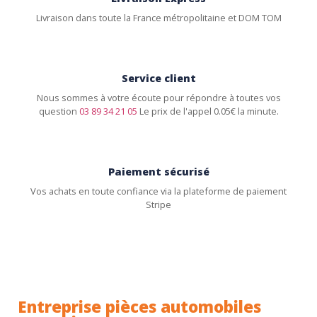
Livraison dans toute la France métropolitaine et DOM TOM
Service client
Nous sommes à votre écoute pour répondre à toutes vos
question
03 89 34 21 05
Le prix de l'appel 0.05€ la minute.
Paiement sécurisé
Vos achats en toute confiance via la plateforme de paiement
Stripe
Entreprise pièces automobiles