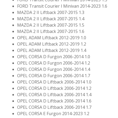
FORD Transit Courier I Minivan 2014-2023 1.6
MAZDA 2 II Liftback 2007-2015 1.3
MAZDA 2 II Liftback 2007-2015 1.4
MAZDA 2 II Liftback 2007-2015 1.5
MAZDA 2 II Liftback 2007-2015 1.6
OPEL ADAM Liftback 2012-2019 1.0
OPEL ADAM Liftback 2012-2019 1.2
OPEL ADAM Liftback 2012-2019 1.4
OPEL CORSA D Furgon 2006-2014 1.0
OPEL CORSA D Furgon 2006-2014 1.2
OPEL CORSA D Furgon 2006-2014 1.4
OPEL CORSA D Furgon 2006-2014 1.7
OPEL CORSA D Liftback 2006-2014 1.0
OPEL CORSA D Liftback 2006-2014 1.2
OPEL CORSA D Liftback 2006-2014 1.4
OPEL CORSA D Liftback 2006-2014 1.6
OPEL CORSA D Liftback 2006-2014 1.7
OPEL CORSA E Furgon 2014-2023 1.2