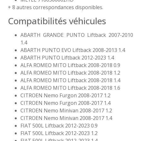
+ 8 autres correspondances disponibles.
Compatibilités véhicules
ABARTH GRANDE PUNTO Liftback 2007-2010
1.4
ABARTH PUNTO EVO Liftback 2008-2013 1.4
ABARTH PUNTO Liftback 2012-2023 1.4
ALFA ROMEO MITO Liftback 2008-2018 0.9
ALFA ROMEO MITO Liftback 2008-2018 1.2
ALFA ROMEO MITO Liftback 2008-2018 1.4
ALFA ROMEO MITO Liftback 2008-2018 1.6
CITROEN Nemo Furgon 2008-2017 1.2
CITROEN Nemo Furgon 2008-2017 1.4
CITROEN Nemo Minivan 2008-2017 1.2
CITROEN Nemo Minivan 2008-2017 1.4
FIAT 500L Liftback 2012-2023 0.9
FIAT 500L Liftback 2012-2023 1.2
FIAT 500L Liftback 2012-2023 1.4