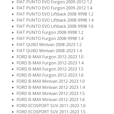
FIAT PUNTO EVO Furgon 2009-2012 1.2
FIAT PUNTO EVO Furgon 2009-2012 1.4
FIAT PUNTO EVO Liftback 2008-9998 1.2
FIAT PUNTO EVO Liftback 2008-9998 1.4
FIAT PUNTO EVO Liftback 2008-9998 1.6
FIAT PUNTO Furgon 2008-9998 1.2
FIAT PUNTO Furgon 2008-9998 1.4
FIAT QUBO Minivan 2008-2023 1.2
FIAT QUBO Minivan 2008-2023 1.4
FORD B-MAX Furgon 2012-2023 1.0
FORD B-MAX Furgon 2012-2023 1.4
FORD B-MAX Furgon 2012-2023 1.5
FORD B-MAX Furgon 2012-2023 1.6
FORD B-MAX Minivan 2012-2023 1.0
FORD B-MAX Minivan 2012-2023 1.4
FORD B-MAX Minivan 2012-2023 1.5
FORD B-MAX Minivan 2012-2023 1.6
FORD ECOSPORT SUV 2011-2023 1.0
FORD ECOSPORT SUV 2011-2023 1.5