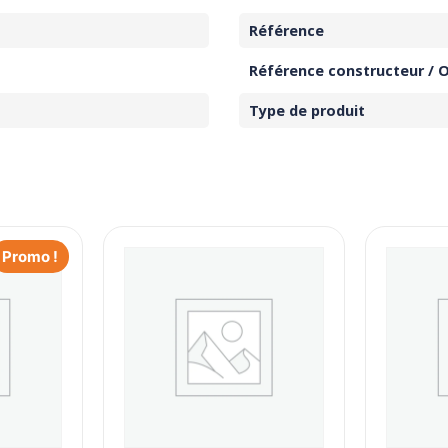
Référence
Référence constructeur / 
Type de produit
Promo !