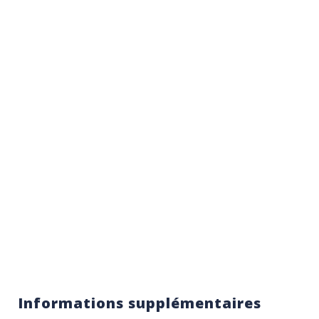
Informations supplémentaires