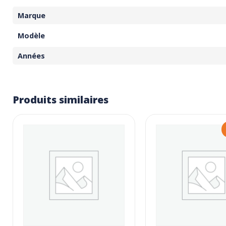
Marque
Modèle
Années
Produits similaires