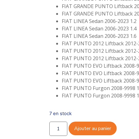
FIAT GRANDE PUNTO Liftback 20
FIAT GRANDE PUNTO Liftback 20
FIAT LINEA Sedan 2006-2023 1.2
FIAT LINEA Sedan 2006-2023 1.4
FIAT LINEA Sedan 2006-2023 1.6
FIAT PUNTO 2012 Liftback 2012-
FIAT PUNTO 2012 Liftback 2012-
FIAT PUNTO 2012 Liftback 2012-
FIAT PUNTO EVO Liftback 2008-9
FIAT PUNTO EVO Liftback 2008-9
FIAT PUNTO EVO Liftback 2008-9
FIAT PUNTO Furgon 2008-9998 1
FIAT PUNTO Furgon 2008-9998 1
7 en stock
Ajouter au panier