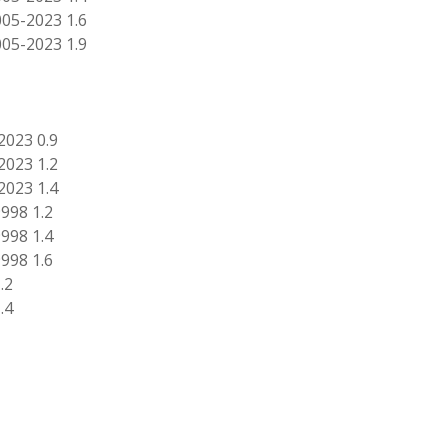
05-2023 1.6
05-2023 1.9
2023 0.9
2023 1.2
2023 1.4
998 1.2
998 1.4
998 1.6
.2
.4