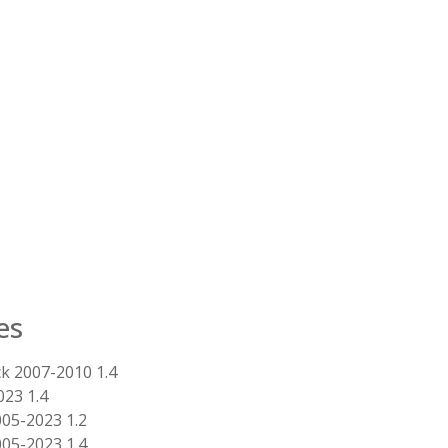
es
 2007-2010 1.4
23 1.4
05-2023 1.2
05-2023 1.4