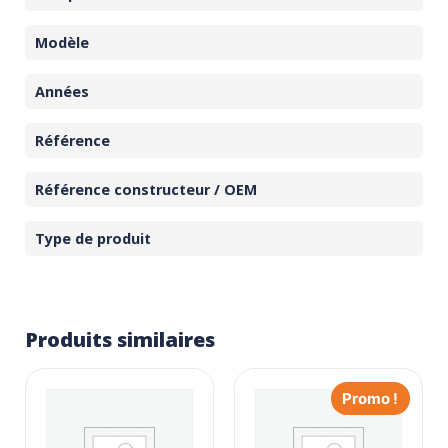
Modèle
Années
Référence
Référence constructeur / OEM
Type de produit
Produits similaires
Promo !