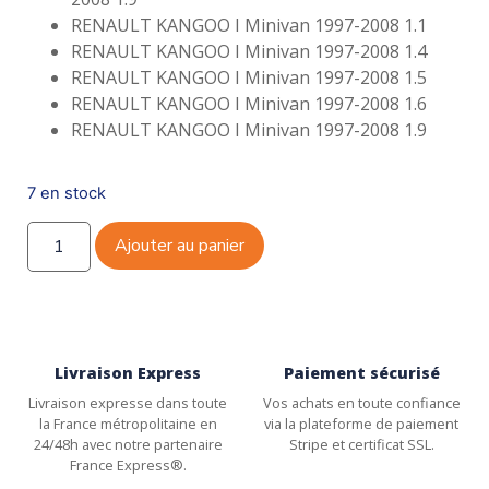
RENAULT KANGOO I Minivan 1997-2008 1.1
RENAULT KANGOO I Minivan 1997-2008 1.4
RENAULT KANGOO I Minivan 1997-2008 1.5
RENAULT KANGOO I Minivan 1997-2008 1.6
RENAULT KANGOO I Minivan 1997-2008 1.9
7 en stock
Ajouter au panier
Livraison Express
Paiement sécurisé
Livraison expresse dans toute
Vos achats en toute confiance
la France métropolitaine en
via la plateforme de paiement
24/48h avec notre partenaire
Stripe et certificat SSL.
France Express®.