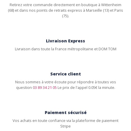
Retirez votre commande directement en boutique à Wittenheim
(68) et dans nos points de retraits express à Marseille (13) et Paris
(75).
Livraison Express
Livraison dans toute la France métropolitaine et DOM TOM
Service client
Nous sommes à votre écoute pour répondre à toutes vos
question
03 89 34 21 05
Le prix de l'appel 0.05€ la minute.
Paiement sécurisé
Vos achats en toute confiance via la plateforme de paiement
Stripe