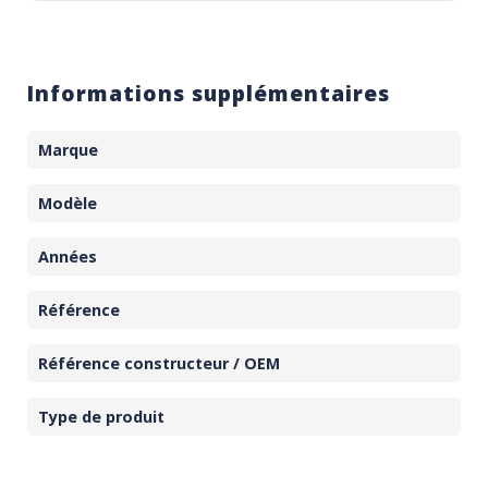
Informations supplémentaires
Marque
Modèle
Années
Référence
Référence constructeur / OEM
Type de produit