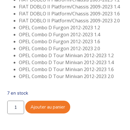
FIAT DOBLO II Platform/Chassis 2009-2023 1.4
FIAT DOBLO II Platform/Chassis 2009-2023 1.6
FIAT DOBLO II Platform/Chassis 2009-2023 2.0
OPEL Combo D Furgon 2012-2023 1.2
OPEL Combo D Furgon 2012-2023 1.4
OPEL Combo D Furgon 2012-2023 1.6
OPEL Combo D Furgon 2012-2023 2.0
OPEL Combo D Tour Minivan 2012-2023 1.2
OPEL Combo D Tour Minivan 2012-2023 1.4
OPEL Combo D Tour Minivan 2012-2023 1.6
OPEL Combo D Tour Minivan 2012-2023 2.0
7 en stock
Ajouter au panier