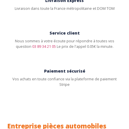
Livraison Express
Livraison dans toute la France métropolitaine et DOM TOM
Service client
Nous sommes à votre écoute pour répondre à toutes vos
question
03 89 34 21 05
Le prix de l'appel 0.05€ la minute.
Paiement sécurisé
Vos achats en toute confiance via la plateforme de paiement
Stripe
Entreprise pièces automobiles