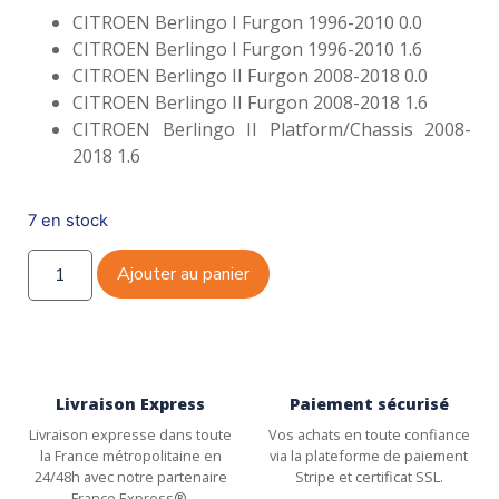
CITROEN Berlingo I Furgon 1996-2010 0.0
CITROEN Berlingo I Furgon 1996-2010 1.6
CITROEN Berlingo II Furgon 2008-2018 0.0
CITROEN Berlingo II Furgon 2008-2018 1.6
CITROEN Berlingo II Platform/Chassis 2008-
2018 1.6
7 en stock
Ajouter au panier
Livraison Express
Paiement sécurisé
Livraison expresse dans toute
Vos achats en toute confiance
la France métropolitaine en
via la plateforme de paiement
24/48h avec notre partenaire
Stripe et certificat SSL.
France Express®.