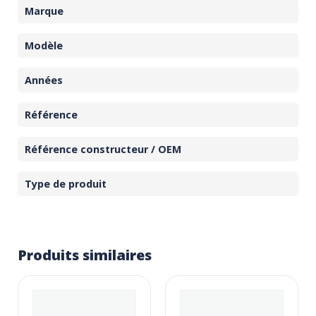
Marque
Modèle
Années
Référence
Référence constructeur / OEM
Type de produit
Produits similaires