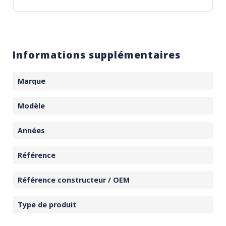
Informations supplémentaires
Marque
Modèle
Années
Référence
Référence constructeur / OEM
Type de produit