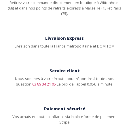
Retirez votre commande directement en boutique à Wittenheim
(68) et dans nos points de retraits express à Marseille (13) et Paris
(75).
Livraison Express
Livraison dans toute la France métropolitaine et DOM TOM
Service client
Nous sommes à votre écoute pour répondre à toutes vos
question
03 89 34 21 05
Le prix de l'appel 0.05€ la minute.
Paiement sécurisé
Vos achats en toute confiance via la plateforme de paiement
Stripe