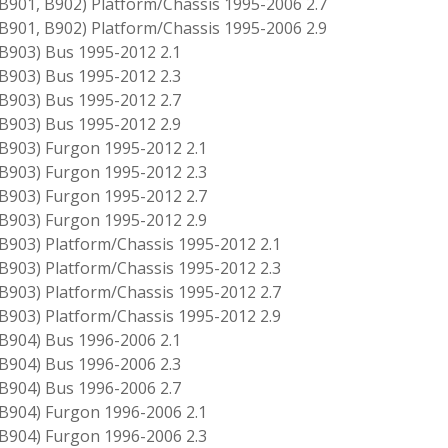
01, B902) Platform/Chassis 1995-2006 2.7
01, B902) Platform/Chassis 1995-2006 2.9
903) Bus 1995-2012 2.1
903) Bus 1995-2012 2.3
903) Bus 1995-2012 2.7
903) Bus 1995-2012 2.9
903) Furgon 1995-2012 2.1
903) Furgon 1995-2012 2.3
903) Furgon 1995-2012 2.7
903) Furgon 1995-2012 2.9
03) Platform/Chassis 1995-2012 2.1
03) Platform/Chassis 1995-2012 2.3
03) Platform/Chassis 1995-2012 2.7
03) Platform/Chassis 1995-2012 2.9
904) Bus 1996-2006 2.1
904) Bus 1996-2006 2.3
904) Bus 1996-2006 2.7
904) Furgon 1996-2006 2.1
904) Furgon 1996-2006 2.3