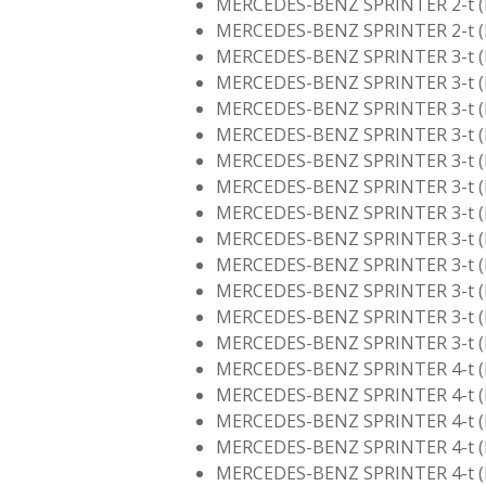
MERCEDES-BENZ SPRINTER 2-t (B9
MERCEDES-BENZ SPRINTER 2-t (B9
MERCEDES-BENZ SPRINTER 3-t (B
MERCEDES-BENZ SPRINTER 3-t (B
MERCEDES-BENZ SPRINTER 3-t (B
MERCEDES-BENZ SPRINTER 3-t (B
MERCEDES-BENZ SPRINTER 3-t (B
MERCEDES-BENZ SPRINTER 3-t (B
MERCEDES-BENZ SPRINTER 3-t (B
MERCEDES-BENZ SPRINTER 3-t (B
MERCEDES-BENZ SPRINTER 3-t (B9
MERCEDES-BENZ SPRINTER 3-t (B9
MERCEDES-BENZ SPRINTER 3-t (B9
MERCEDES-BENZ SPRINTER 3-t (B9
MERCEDES-BENZ SPRINTER 4-t (B
MERCEDES-BENZ SPRINTER 4-t (B
MERCEDES-BENZ SPRINTER 4-t (B
MERCEDES-BENZ SPRINTER 4-t (B
MERCEDES-BENZ SPRINTER 4-t (B