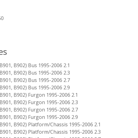
50
es
901, B902) Bus 1995-2006 2.1
901, B902) Bus 1995-2006 2.3
901, B902) Bus 1995-2006 2.7
901, B902) Bus 1995-2006 2.9
901, B902) Furgon 1995-2006 2.1
901, B902) Furgon 1995-2006 2.3
901, B902) Furgon 1995-2006 2.7
901, B902) Furgon 1995-2006 2.9
01, B902) Platform/Chassis 1995-2006 2.1
01, B902) Platform/Chassis 1995-2006 2.3