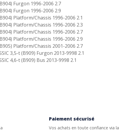
904) Furgon 1996-2006 2.7
904) Furgon 1996-2006 2.9
04) Platform/Chassis 1996-2006 2.1
04) Platform/Chassis 1996-2006 2.3
04) Platform/Chassis 1996-2006 2.7
04) Platform/Chassis 1996-2006 2.9
05) Platform/Chassis 2001-2006 2.7
C 3,5-t (B909) Furgon 2013-9998 2.1
C 4,6-t (B909) Bus 2013-9998 2.1
Paiement sécurisé
la
Vos achats en toute confiance via la