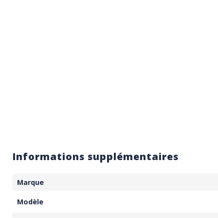
Informations supplémentaires
Marque
Modèle