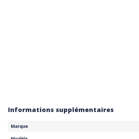
Informations supplémentaires
Marque
Modèle