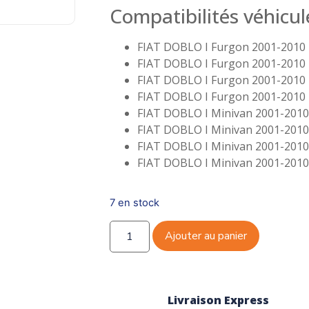
Compatibilités véhicul
FIAT DOBLO I Furgon 2001-2010 
FIAT DOBLO I Furgon 2001-2010 
FIAT DOBLO I Furgon 2001-2010 
FIAT DOBLO I Furgon 2001-2010 
FIAT DOBLO I Minivan 2001-2010
FIAT DOBLO I Minivan 2001-2010
FIAT DOBLO I Minivan 2001-2010
FIAT DOBLO I Minivan 2001-2010
7 en stock
Ajouter au panier
Livraison Express