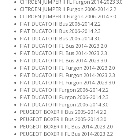
CITROEN JUMPER II FL Furgon 2014-2023 3.0
CITROEN JUMPER II Furgon 2006-2014 2.2
CITROEN JUMPER II Furgon 2006-2014 3.0
FIAT DUCATO III Bus 2006-2014 2.2
FIAT DUCATO III Bus 2006-2014 2.3
FIAT DUCATO III Bus 2006-2014 3.0
FIAT DUCATO III FL Bus 2014-2023 2.0
FIAT DUCATO III FL Bus 2014-2023 2.3
FIAT DUCATO III FL Bus 2014-2023 3.0
FIAT DUCATO III FL Furgon 2014-2023 2.0
FIAT DUCATO III FL Furgon 2014-2023 2.3
FIAT DUCATO III FL Furgon 2014-2023 3.0
FIAT DUCATO III Furgon 2006-2014 2.2
FIAT DUCATO III Furgon 2006-2014 2.3
FIAT DUCATO III Furgon 2006-2014 3.0
PEUGEOT BOXER II Bus 2005-2014 2.2
PEUGEOT BOXER II Bus 2005-2014 3.0
PEUGEOT BOXER II FL Bus 2014-2023 2.0
PEUGEOT BOXER II FL Bus 2014-2023 2.2