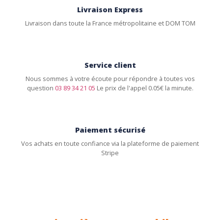
Livraison Express
Livraison dans toute la France métropolitaine et DOM TOM
Service client
Nous sommes à votre écoute pour répondre à toutes vos
question
03 89 34 21 05
Le prix de l'appel 0.05€ la minute.
Paiement sécurisé
Vos achats en toute confiance via la plateforme de paiement
Stripe