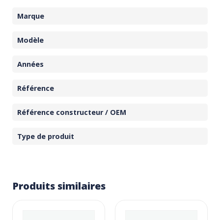
Marque
Modèle
Années
Référence
Référence constructeur / OEM
Type de produit
Produits similaires