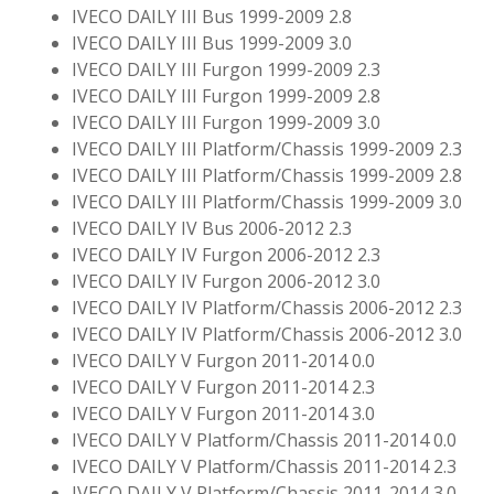
IVECO DAILY III Bus 1999-2009 2.8
IVECO DAILY III Bus 1999-2009 3.0
IVECO DAILY III Furgon 1999-2009 2.3
IVECO DAILY III Furgon 1999-2009 2.8
IVECO DAILY III Furgon 1999-2009 3.0
IVECO DAILY III Platform/Chassis 1999-2009 2.3
IVECO DAILY III Platform/Chassis 1999-2009 2.8
IVECO DAILY III Platform/Chassis 1999-2009 3.0
IVECO DAILY IV Bus 2006-2012 2.3
IVECO DAILY IV Furgon 2006-2012 2.3
IVECO DAILY IV Furgon 2006-2012 3.0
IVECO DAILY IV Platform/Chassis 2006-2012 2.3
IVECO DAILY IV Platform/Chassis 2006-2012 3.0
IVECO DAILY V Furgon 2011-2014 0.0
IVECO DAILY V Furgon 2011-2014 2.3
IVECO DAILY V Furgon 2011-2014 3.0
IVECO DAILY V Platform/Chassis 2011-2014 0.0
IVECO DAILY V Platform/Chassis 2011-2014 2.3
IVECO DAILY V Platform/Chassis 2011-2014 3.0