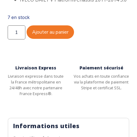
7 en stock
Ajouter au panier
Livraison Express
Paiement sécurisé
Livraison expresse dans toute
Vos achats en toute confiance
la France métropolitaine en
via la plateforme de paiement
24/48h avec notre partenaire
Stripe et certificat SSL.
France Express®.
Informations utiles