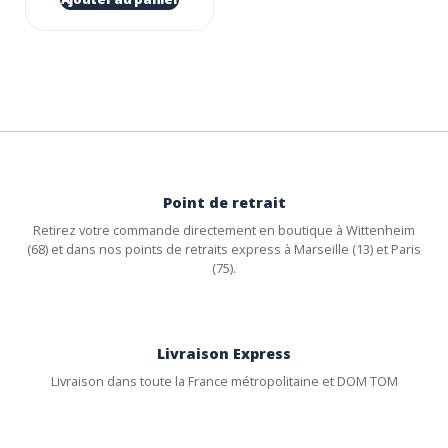
Point de retrait
Retirez votre commande directement en boutique à Wittenheim
(68) et dans nos points de retraits express à Marseille (13) et Paris
(75).
Livraison Express
Livraison dans toute la France métropolitaine et DOM TOM