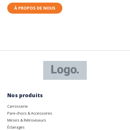
À PROPOS DE NOUS
Nos produits
Carrosserie
Pare-chocs & Accessoires
Miroirs & Rétroviseurs
Éclairages