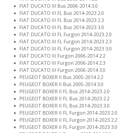
FIAT DUCATO III Bus 2006-2014 3.0
FIAT DUCATO III FL Bus 2014-2023 2.0
FIAT DUCATO III FL Bus 2014-2023 2.3
FIAT DUCATO III FL Bus 2014-2023 3.0
FIAT DUCATO III FL Furgon 2014-2023 2.0
FIAT DUCATO III FL Furgon 2014-2023 2.3
FIAT DUCATO III FL Furgon 2014-2023 3.0
FIAT DUCATO III Furgon 2006-2014 2.2
FIAT DUCATO III Furgon 2006-2014 2.3
FIAT DUCATO III Furgon 2006-2014 3.0
PEUGEOT BOXER II Bus 2005-2014 2.2
PEUGEOT BOXER II Bus 2005-2014 3.0
PEUGEOT BOXER II FL Bus 2014-2023 2.0
PEUGEOT BOXER II FL Bus 2014-2023 2.2
PEUGEOT BOXER II FL Bus 2014-2023 3.0
PEUGEOT BOXER II FL Furgon 2014-2023 2.0
PEUGEOT BOXER II FL Furgon 2014-2023 2.2
PEUGEOT BOXER II FL Furgon 2014-2023 3.0