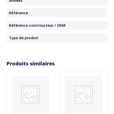
Années
Référence
Référence constructeur / OEM
Type de produit
Produits similaires