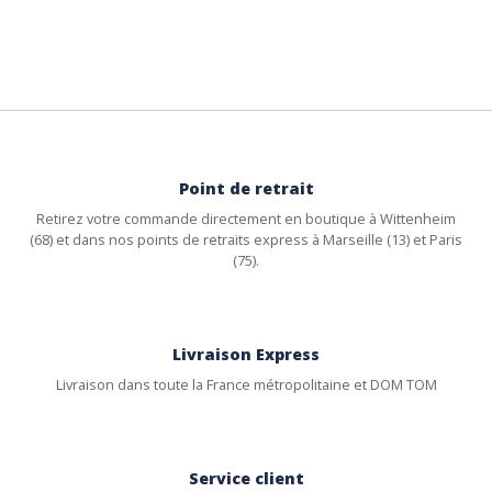
Point de retrait
Retirez votre commande directement en boutique à Wittenheim
(68) et dans nos points de retraits express à Marseille (13) et Paris
(75).
Livraison Express
Livraison dans toute la France métropolitaine et DOM TOM
Service client