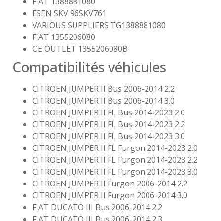
FIAT 1388881080
ESEN SKV 96SKV761
VARIOUS SUPPLIERS TG1388881080
FIAT 1355206080
OE OUTLET 1355206080B
Compatibilités véhicules
CITROEN JUMPER II Bus 2006-2014 2.2
CITROEN JUMPER II Bus 2006-2014 3.0
CITROEN JUMPER II FL Bus 2014-2023 2.0
CITROEN JUMPER II FL Bus 2014-2023 2.2
CITROEN JUMPER II FL Bus 2014-2023 3.0
CITROEN JUMPER II FL Furgon 2014-2023 2.0
CITROEN JUMPER II FL Furgon 2014-2023 2.2
CITROEN JUMPER II FL Furgon 2014-2023 3.0
CITROEN JUMPER II Furgon 2006-2014 2.2
CITROEN JUMPER II Furgon 2006-2014 3.0
FIAT DUCATO III Bus 2006-2014 2.2
FIAT DUCATO III Bus 2006-2014 2.3