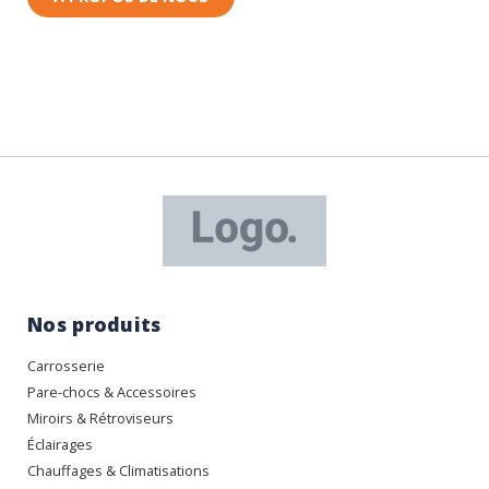
Nos produits
Carrosserie
Pare-chocs & Accessoires
Miroirs & Rétroviseurs
Éclairages
Chauffages & Climatisations