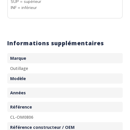
SUP = supérieur
INF = inférieur
Informations supplémentaires
Marque
Outillage
Modèle
Années
Référence
CL-OM0806
Référence constructeur / OEM