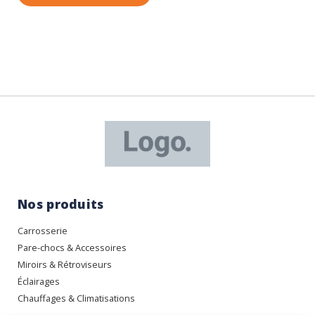
Nos produits
Carrosserie
Pare-chocs & Accessoires
Miroirs & Rétroviseurs
Éclairages
Chauffages & Climatisations