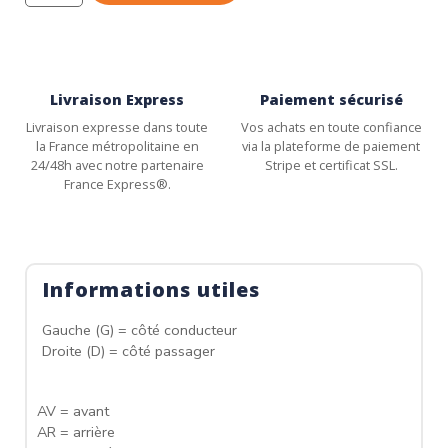
Livraison Express
Paiement sécurisé
Livraison expresse dans toute
Vos achats en toute confiance
la France métropolitaine en
via la plateforme de paiement
24/48h avec notre partenaire
Stripe et certificat SSL.
France Express®.
Informations utiles
Gauche (G) = côté conducteur
Droite (D) = côté passager
AV = avant
AR = arrière