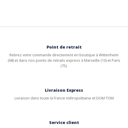
Point de retrait
Retirez votre commande directement en boutique à Wittenheim
(68) et dans nos points de retraits express à Marseille (13) et Paris
(75).
Livraison Express
Livraison dans toute la France métropolitaine et DOM TOM
Service client