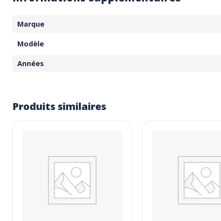
Marque
Modèle
Années
Produits similaires