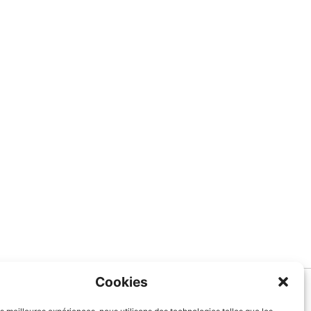
Cookies
Informations