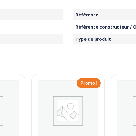
Référence
Référence constructeur / 
Type de produit
Promo !