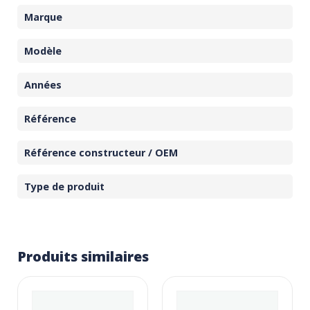
Marque
Modèle
Années
Référence
Référence constructeur / OEM
Type de produit
Produits similaires