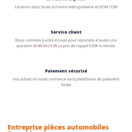
Livraison dans toute la France métropolitaine et DOM TOM
Service client
Nous sommes à votre écoute pour répondre à toutes vos
question
03 89 34 21 05
Le prix de l'appel 0.05€ la minute.
Paiement sécurisé
Vos achats en toute confiance via la plateforme de paiement
Stripe
Entreprise pièces automobiles