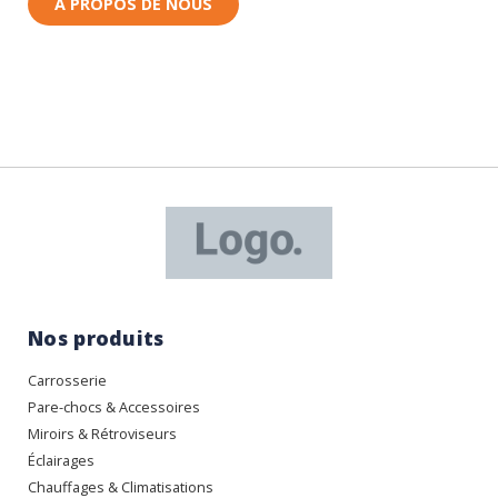
À PROPOS DE NOUS
Nos produits
Carrosserie
Pare-chocs & Accessoires
Miroirs & Rétroviseurs
Éclairages
Chauffages & Climatisations