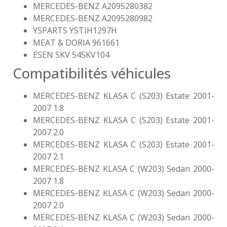
MERCEDES-BENZ A2095280382
MERCEDES-BENZ A2095280982
YSPARTS YSTIH1297H
MEAT & DORIA 961661
ESEN SKV 54SKV104
Compatibilités véhicules
MERCEDES-BENZ KLASA C (S203) Estate 2001-
2007 1.8
MERCEDES-BENZ KLASA C (S203) Estate 2001-
2007 2.0
MERCEDES-BENZ KLASA C (S203) Estate 2001-
2007 2.1
MERCEDES-BENZ KLASA C (W203) Sedan 2000-
2007 1.8
MERCEDES-BENZ KLASA C (W203) Sedan 2000-
2007 2.0
MERCEDES-BENZ KLASA C (W203) Sedan 2000-