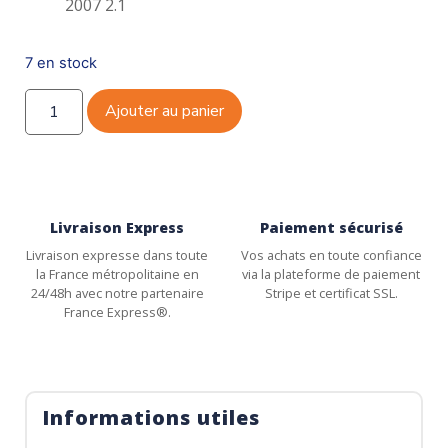
2007 2.1
7 en stock
Ajouter au panier
Livraison Express
Paiement sécurisé
Livraison expresse dans toute
Vos achats en toute confiance
la France métropolitaine en
via la plateforme de paiement
24/48h avec notre partenaire
Stripe et certificat SSL.
France Express®.
Informations utiles