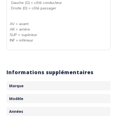
Gauche (G) = côté conducteur
Droite (D) = côté passager
AV = avant
AR = arrière
SUP = supérieur
INF = inférieur
Informations supplémentaires
Marque
Modèle
Années