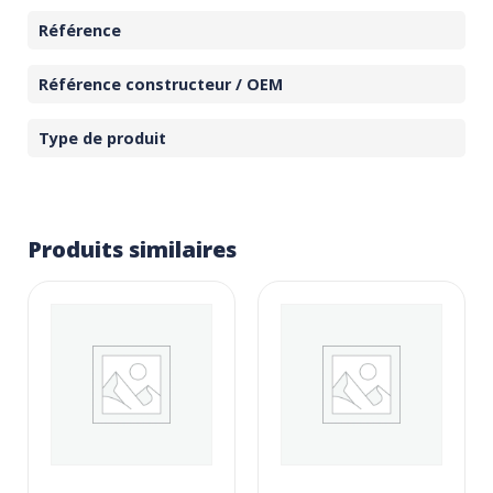
Référence
Référence constructeur / OEM
Type de produit
Produits similaires