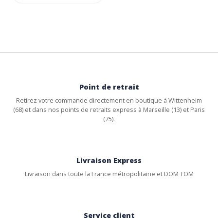
Point de retrait
Retirez votre commande directement en boutique à Wittenheim
(68) et dans nos points de retraits express à Marseille (13) et Paris
(75).
Livraison Express
Livraison dans toute la France métropolitaine et DOM TOM
Service client