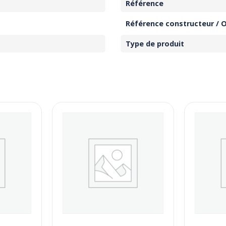
Référence
Référence constructeur / 
Type de produit