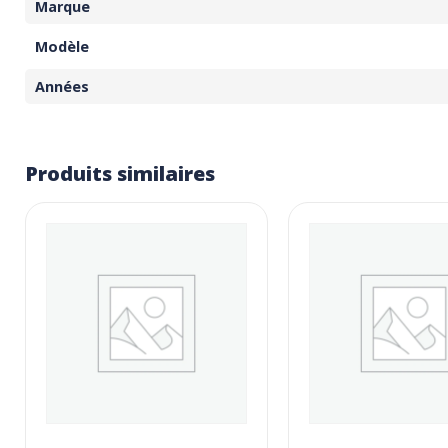
Marque
Modèle
Années
Produits similaires