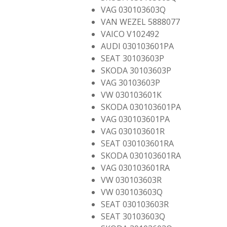
VAG 030103603Q
VAN WEZEL 5888077
VAICO V102492
AUDI 030103601PA
SEAT 30103603P
SKODA 30103603P
VAG 30103603P
VW 030103601K
SKODA 030103601PA
VAG 030103601PA
VAG 030103601R
SEAT 030103601RA
SKODA 030103601RA
VAG 030103601RA
VW 030103603R
VW 030103603Q
SEAT 030103603R
SEAT 30103603Q