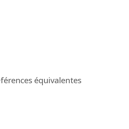
férences équivalentes