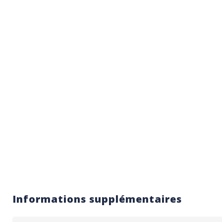
Informations supplémentaires