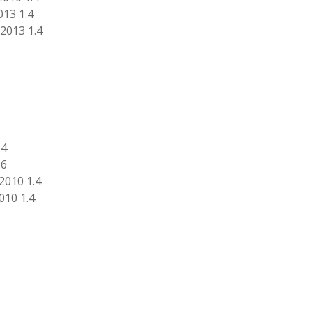
013 1.4
2013 1.4
.4
.6
2010 1.4
010 1.4