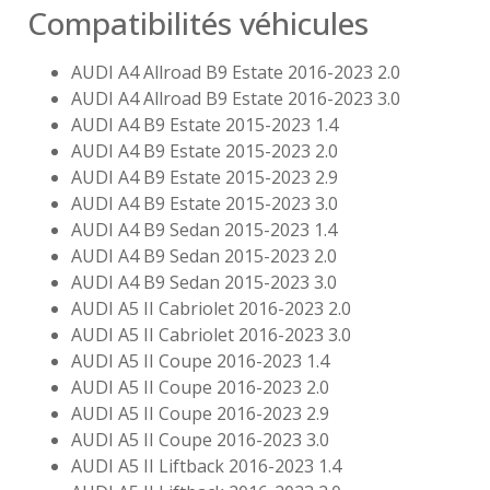
Compatibilités véhicules
AUDI A4 Allroad B9 Estate 2016-2023 2.0
AUDI A4 Allroad B9 Estate 2016-2023 3.0
AUDI A4 B9 Estate 2015-2023 1.4
AUDI A4 B9 Estate 2015-2023 2.0
AUDI A4 B9 Estate 2015-2023 2.9
AUDI A4 B9 Estate 2015-2023 3.0
AUDI A4 B9 Sedan 2015-2023 1.4
AUDI A4 B9 Sedan 2015-2023 2.0
AUDI A4 B9 Sedan 2015-2023 3.0
AUDI A5 II Cabriolet 2016-2023 2.0
AUDI A5 II Cabriolet 2016-2023 3.0
AUDI A5 II Coupe 2016-2023 1.4
AUDI A5 II Coupe 2016-2023 2.0
AUDI A5 II Coupe 2016-2023 2.9
AUDI A5 II Coupe 2016-2023 3.0
AUDI A5 II Liftback 2016-2023 1.4