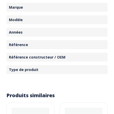
Marque
Modèle
Années
Référence
Référence constructeur / OEM
Type de produit
Produits similaires