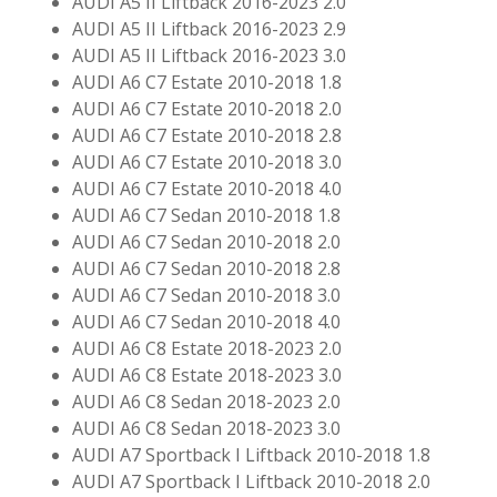
AUDI A5 II Liftback 2016-2023 2.0
AUDI A5 II Liftback 2016-2023 2.9
AUDI A5 II Liftback 2016-2023 3.0
AUDI A6 C7 Estate 2010-2018 1.8
AUDI A6 C7 Estate 2010-2018 2.0
AUDI A6 C7 Estate 2010-2018 2.8
AUDI A6 C7 Estate 2010-2018 3.0
AUDI A6 C7 Estate 2010-2018 4.0
AUDI A6 C7 Sedan 2010-2018 1.8
AUDI A6 C7 Sedan 2010-2018 2.0
AUDI A6 C7 Sedan 2010-2018 2.8
AUDI A6 C7 Sedan 2010-2018 3.0
AUDI A6 C7 Sedan 2010-2018 4.0
AUDI A6 C8 Estate 2018-2023 2.0
AUDI A6 C8 Estate 2018-2023 3.0
AUDI A6 C8 Sedan 2018-2023 2.0
AUDI A6 C8 Sedan 2018-2023 3.0
AUDI A7 Sportback I Liftback 2010-2018 1.8
AUDI A7 Sportback I Liftback 2010-2018 2.0