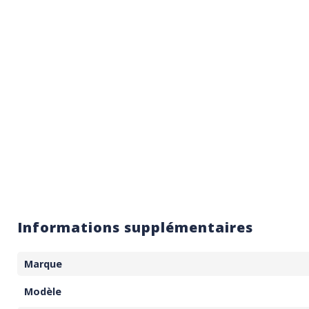
Informations supplémentaires
Marque
Modèle