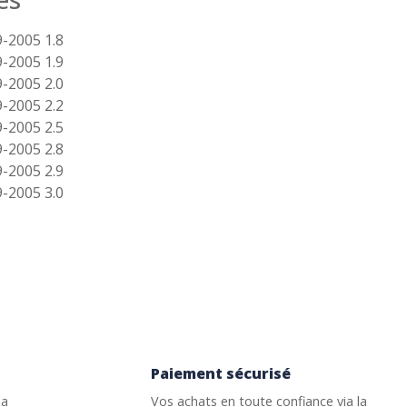
-2005 1.8
-2005 1.9
-2005 2.0
-2005 2.2
-2005 2.5
-2005 2.8
-2005 2.9
-2005 3.0
Paiement sécurisé
la
Vos achats en toute confiance via la