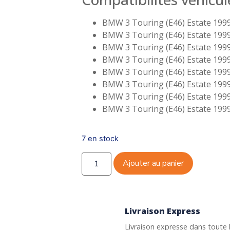
BMW 3 Touring (E46) Estate 1999
BMW 3 Touring (E46) Estate 1999
BMW 3 Touring (E46) Estate 1999
BMW 3 Touring (E46) Estate 1999
BMW 3 Touring (E46) Estate 1999
BMW 3 Touring (E46) Estate 1999
BMW 3 Touring (E46) Estate 1999
BMW 3 Touring (E46) Estate 1999
7 en stock
Ajouter au panier
Livraison Express
Livraison expresse dans toute 