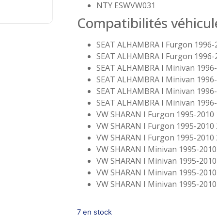
NTY ESWVW031
Compatibilités véhicul
SEAT ALHAMBRA I Furgon 1996-2
SEAT ALHAMBRA I Furgon 1996-2
SEAT ALHAMBRA I Minivan 1996-
SEAT ALHAMBRA I Minivan 1996-
SEAT ALHAMBRA I Minivan 1996-
SEAT ALHAMBRA I Minivan 1996-
VW SHARAN I Furgon 1995-2010 
VW SHARAN I Furgon 1995-2010 
VW SHARAN I Furgon 1995-2010 
VW SHARAN I Minivan 1995-2010 
VW SHARAN I Minivan 1995-2010 
VW SHARAN I Minivan 1995-2010 
VW SHARAN I Minivan 1995-2010 
7 en stock