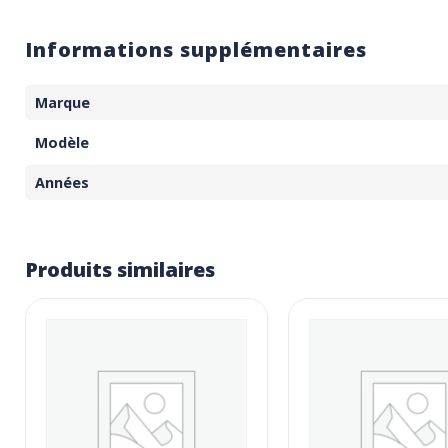
Informations supplémentaires
Marque
Modèle
Années
Produits similaires