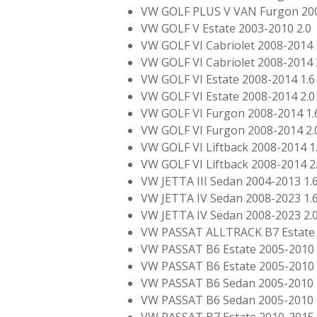
VW GOLF PLUS V VAN Furgon 200
VW GOLF V Estate 2003-2010 2.0
VW GOLF VI Cabriolet 2008-2014 
VW GOLF VI Cabriolet 2008-2014 
VW GOLF VI Estate 2008-2014 1.6
VW GOLF VI Estate 2008-2014 2.0
VW GOLF VI Furgon 2008-2014 1.
VW GOLF VI Furgon 2008-2014 2.
VW GOLF VI Liftback 2008-2014 1
VW GOLF VI Liftback 2008-2014 2
VW JETTA III Sedan 2004-2013 1.
VW JETTA IV Sedan 2008-2023 1.
VW JETTA IV Sedan 2008-2023 2.
VW PASSAT ALLTRACK B7 Estate 
VW PASSAT B6 Estate 2005-2010 
VW PASSAT B6 Estate 2005-2010 
VW PASSAT B6 Sedan 2005-2010 
VW PASSAT B6 Sedan 2005-2010 