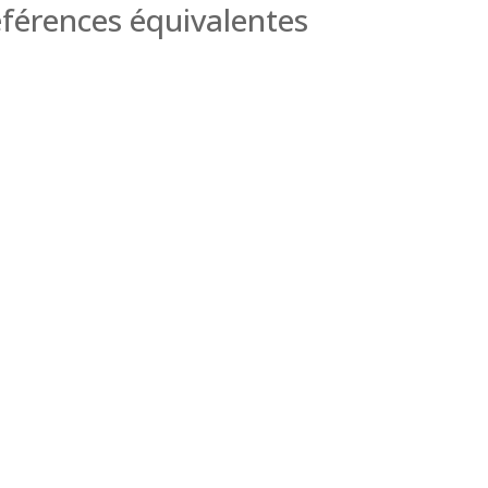
férences équivalentes