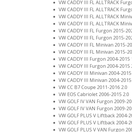
VW CADDY III FL ALLTRACK Furgo
VW CADDY III FL ALLTRACK Furgo
VW CADDY III FL ALLTRACK Miniv
VW CADDY III FL ALLTRACK Miniv
VW CADDY III FL Furgon 2015-202
VW CADDY III FL Furgon 2015-202
VW CADDY III FL Minivan 2015-20
VW CADDY III FL Minivan 2015-20
VW CADDY III Furgon 2004-2015 
VW CADDY III Furgon 2004-2015 
VW CADDY III Minivan 2004-2015 
VW CADDY III Minivan 2004-2015 
VW CC B7 Coupe 2011-2016 2.0
VW EOS Cabriolet 2006-2015 2.0
VW GOLF IV VAN Furgon 2009-20
VW GOLF IV VAN Furgon 2009-20
VW GOLF PLUS V Liftback 2004-2
VW GOLF PLUS V Liftback 2004-2
VW GOLF PLUS V VAN Furgon 200