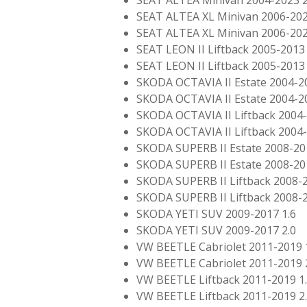
SEAT ALTEA Minivan 2004-2023 2
SEAT ALTEA XL Minivan 2006-202
SEAT ALTEA XL Minivan 2006-202
SEAT LEON II Liftback 2005-2013 
SEAT LEON II Liftback 2005-2013 
SKODA OCTAVIA II Estate 2004-2
SKODA OCTAVIA II Estate 2004-2
SKODA OCTAVIA II Liftback 2004-
SKODA OCTAVIA II Liftback 2004-
SKODA SUPERB II Estate 2008-20
SKODA SUPERB II Estate 2008-20
SKODA SUPERB II Liftback 2008-2
SKODA SUPERB II Liftback 2008-2
SKODA YETI SUV 2009-2017 1.6
SKODA YETI SUV 2009-2017 2.0
VW BEETLE Cabriolet 2011-2019 
VW BEETLE Cabriolet 2011-2019 
VW BEETLE Liftback 2011-2019 1
VW BEETLE Liftback 2011-2019 2