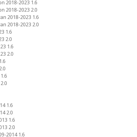
n 2018-2023 1.6
n 2018-2023 2.0
an 2018-2023 1.6
an 2018-2023 2.0
3 1.6
3 2.0
23 1.6
23 2.0
1.6
2.0
1.6
2.0
14 1.6
14 2.0
013 1.6
013 2.0
9-2014 1.6