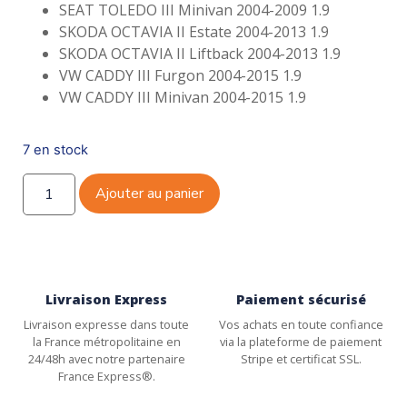
SEAT TOLEDO III Minivan 2004-2009 1.9
SKODA OCTAVIA II Estate 2004-2013 1.9
SKODA OCTAVIA II Liftback 2004-2013 1.9
VW CADDY III Furgon 2004-2015 1.9
VW CADDY III Minivan 2004-2015 1.9
7 en stock
Ajouter au panier
Livraison Express
Paiement sécurisé
Livraison expresse dans toute
Vos achats en toute confiance
la France métropolitaine en
via la plateforme de paiement
24/48h avec notre partenaire
Stripe et certificat SSL.
France Express®.