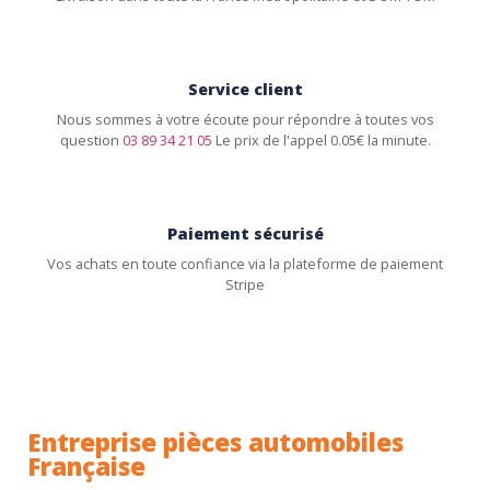
Service client
Nous sommes à votre écoute pour répondre à toutes vos
question
03 89 34 21 05
Le prix de l'appel 0.05€ la minute.
Paiement sécurisé
Vos achats en toute confiance via la plateforme de paiement
Stripe
Entreprise pièces automobiles
Française