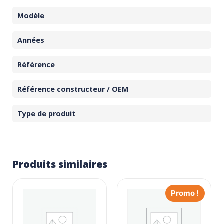
Modèle
Années
Référence
Référence constructeur / OEM
Type de produit
Produits similaires
Promo !