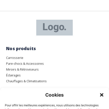
Nos produits
Carrosserie
Pare-chocs & Accessoires
Miroirs & Rétroviseurs
Éclairages
Chauffages & Climatisations
Espace client
Cookies
Mon compte
Pour offrir les meilleures expériences, nous utilisons des technologies