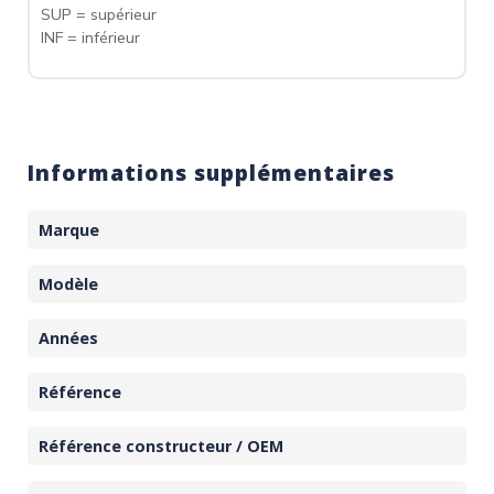
SUP = supérieur
INF = inférieur
Informations supplémentaires
Marque
Modèle
Années
Référence
Référence constructeur / OEM