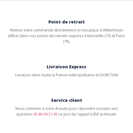
Point de retrait
Retirez votre commande directement en boutique à Wittenheim
(68) et dans nos points de retraits express à Marseille (13) et Paris
(75).
Livraison Express
Livraison dans toute la France métropolitaine et DOM TOM
Service client
Nous sommes à votre écoute pour répondre à toutes vos
question
03 89 34 21 05
Le prix de l'appel 0.05€ la minute.