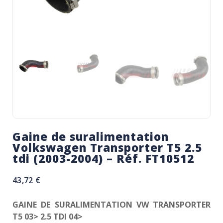
Gaine de suralimentation
Volkswagen Transporter T5 2.5
tdi (2003-2004) – Réf. FT10512
43,72
€
GAINE DE SURALIMENTATION VW TRANSPORTER
T5 03> 2.5 TDI 04>