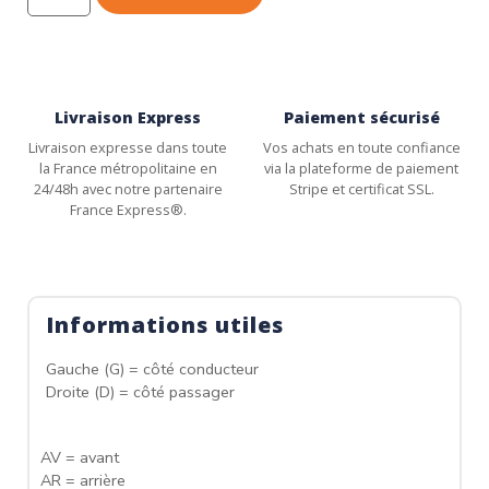
Livraison Express
Paiement sécurisé
Livraison expresse dans toute
Vos achats en toute confiance
la France métropolitaine en
via la plateforme de paiement
24/48h avec notre partenaire
Stripe et certificat SSL.
France Express®.
Informations utiles
Gauche (G) = côté conducteur
Droite (D) = côté passager
AV = avant
AR = arrière