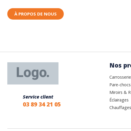
À PROPOS DE NOUS
Nos pr
Carrosserie
Pare-chocs
Miroirs & R
Service client
Éclairages
03 89 34 21 05
Chauffages