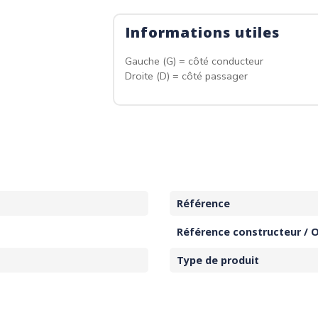
Informations utiles
Gauche (G) = côté conducteur
Droite (D) = côté passager
Référence
Référence constructeur / 
Type de produit