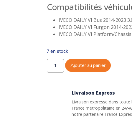
Compatibilités véhicul
IVECO DAILY VI Bus 2014-2023 3.
IVECO DAILY VI Furgon 2014-2023
IVECO DAILY VI Platform/Chassis
7 en stock
Ajouter au panier
Livraison Express
Livraison expresse dans toute 
France métropolitaine en 24/4
notre partenaire France Expre