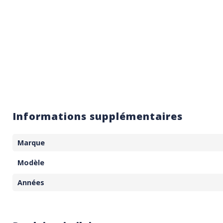
Informations supplémentaires
Marque
Modèle
Années