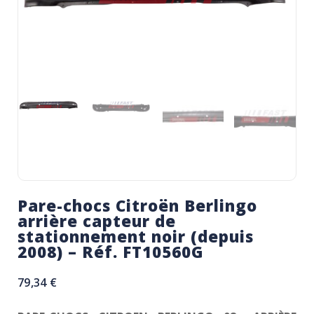
Pare-chocs Citroën Berlingo
arrière capteur de
stationnement noir (depuis
2008) – Réf. FT10560G
79,34
€