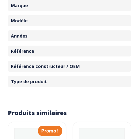
Marque
Modèle
Années
Référence
Référence constructeur / OEM
Type de produit
Produits similaires
Promo !