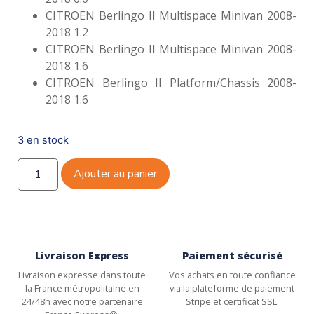
CITROEN Berlingo II Multispace Minivan 2008-
2018 1.2
CITROEN Berlingo II Multispace Minivan 2008-
2018 1.6
CITROEN Berlingo II Platform/Chassis 2008-
2018 1.6
3 en stock
Ajouter au panier
Livraison Express
Paiement sécurisé
Livraison expresse dans toute
Vos achats en toute confiance
la France métropolitaine en
via la plateforme de paiement
24/48h avec notre partenaire
Stripe et certificat SSL.