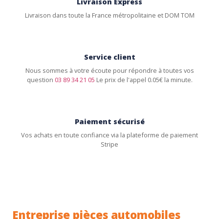
Livraison Express
Livraison dans toute la France métropolitaine et DOM TOM
Service client
Nous sommes à votre écoute pour répondre à toutes vos
question
03 89 34 21 05
Le prix de l'appel 0.05€ la minute.
Paiement sécurisé
Vos achats en toute confiance via la plateforme de paiement
Stripe
Entreprise pièces automobiles