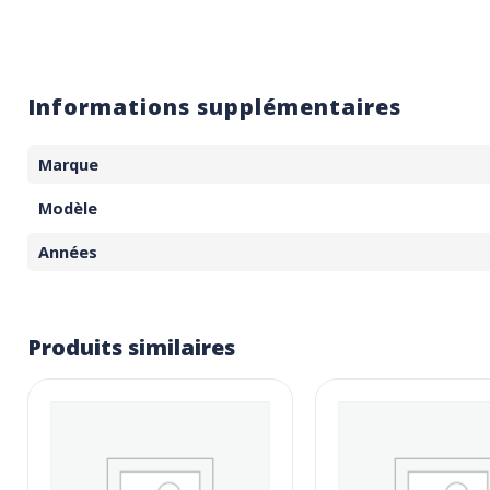
Informations supplémentaires
Marque
Modèle
Années
Produits similaires