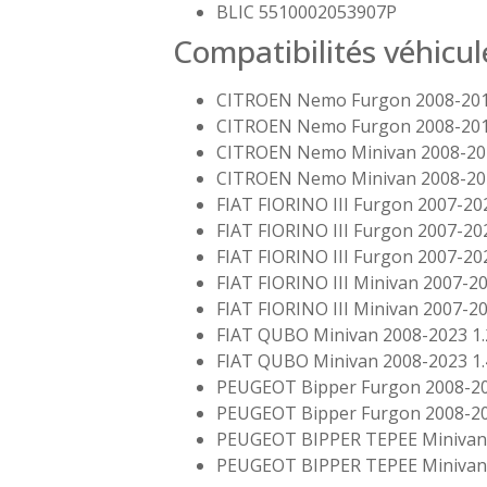
BLIC 5510002053907P
Compatibilités véhicul
CITROEN Nemo Furgon 2008-201
CITROEN Nemo Furgon 2008-201
CITROEN Nemo Minivan 2008-201
CITROEN Nemo Minivan 2008-201
FIAT FIORINO III Furgon 2007-20
FIAT FIORINO III Furgon 2007-20
FIAT FIORINO III Furgon 2007-20
FIAT FIORINO III Minivan 2007-20
FIAT FIORINO III Minivan 2007-20
FIAT QUBO Minivan 2008-2023 1.
FIAT QUBO Minivan 2008-2023 1.
PEUGEOT Bipper Furgon 2008-20
PEUGEOT Bipper Furgon 2008-20
PEUGEOT BIPPER TEPEE Minivan 
PEUGEOT BIPPER TEPEE Minivan 