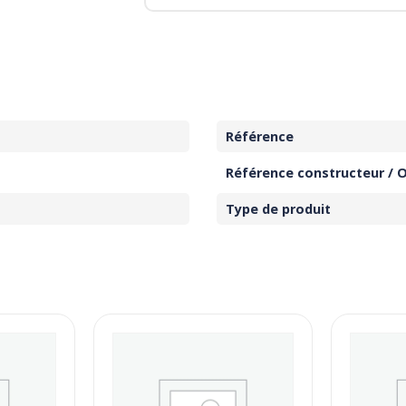
Référence
Référence constructeur / 
Type de produit