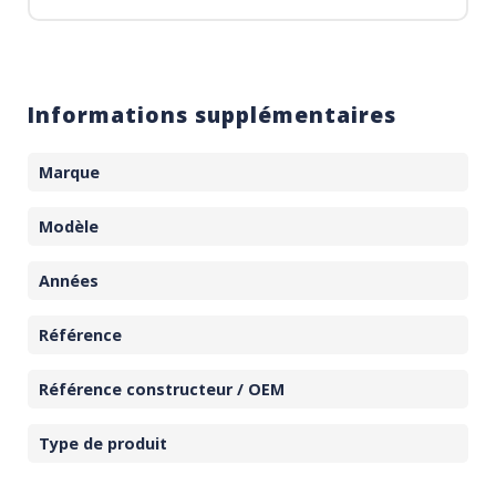
Informations supplémentaires
Marque
Modèle
Années
Référence
Référence constructeur / OEM
Type de produit