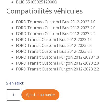
BLIC 5510002512900Q
Compatibilités véhicules
FORD Tourneo Custom I Bus 2012-2023 1.0
FORD Tourneo Custom I Bus 2012-2023 2.0
FORD Tourneo Custom I Bus 2012-2023 2.2
FORD Transit Custom I Bus 2012-2023 1.0
FORD Transit Custom I Bus 2012-2023 2.0
FORD Transit Custom I Bus 2012-2023 2.2
FORD Transit Custom I Furgon 2012-2023 1.0
FORD Transit Custom I Furgon 2012-2023 2.0
FORD Transit Custom I Furgon 2012-2023 2.2
2 en stock
Ajouter au panier