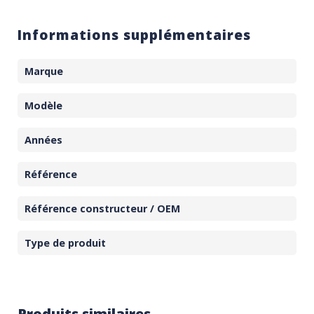
Informations supplémentaires
Marque
Modèle
Années
Référence
Référence constructeur / OEM
Type de produit
Produits similaires