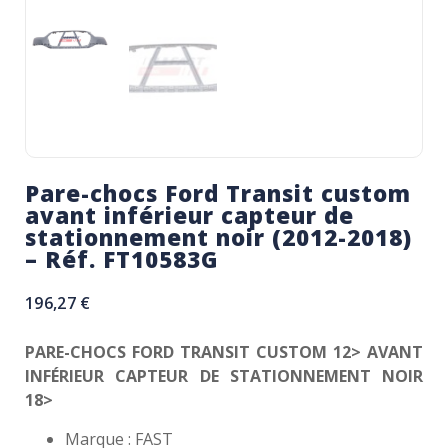
Pare-chocs Ford Transit custom
avant inférieur capteur de
stationnement noir (2012-2018)
– Réf. FT10583G
196,27
€
PARE-CHOCS FORD TRANSIT CUSTOM 12> AVANT
INFÉRIEUR CAPTEUR DE STATIONNEMENT NOIR
18>
Marque : FAST