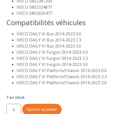
IVECO 5802381209
IVECO 5802324877
IVECO 5803025477
Compatibilités véhicules
IVECO DAILY VI Bus 2014-2023 0.0
IVECO DAILY VI Bus 2014-2023 2.3
IVECO DAILY VI Bus 2014-2023 3.0
IVECO DAILY VI Furgon 2014-2023 0.0
IVECO DAILY VI Furgon 2014-2023 2.3
IVECO DAILY VI Furgon 2014-2023 3.0
IVECO DAILY VI Platform/Chassis 2014-2023 0.0
IVECO DAILY VI Platform/Chassis 2014-2023 2.3
IVECO DAILY VI Platform/Chassis 2014-2023 3.0
7 en stock
Ajouter au panier