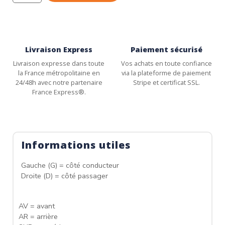
Livraison Express
Paiement sécurisé
Livraison expresse dans toute
Vos achats en toute confiance
la France métropolitaine en
via la plateforme de paiement
24/48h avec notre partenaire
Stripe et certificat SSL.
France Express®.
Informations utiles
Gauche (G) = côté conducteur
Droite (D) = côté passager
AV = avant
AR = arrière