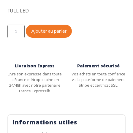
FULL LED
Ajouter au panier
Livraison Express
Paiement sécurisé
Livraison expresse dans toute
Vos achats en toute confiance
la France métropolitaine en
via la plateforme de paiement
24/48h avec notre partenaire
Stripe et certificat SSL.
France Express®.
Informations utiles