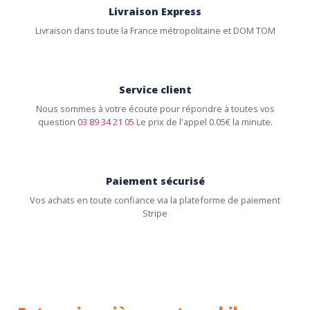
Livraison Express
Livraison dans toute la France métropolitaine et DOM TOM
Service client
Nous sommes à votre écoute pour répondre à toutes vos
question
03 89 34 21 05
Le prix de l'appel 0.05€ la minute.
Paiement sécurisé
Vos achats en toute confiance via la plateforme de paiement
Stripe