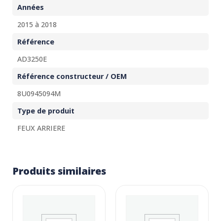
Années
2015 à 2018
Référence
AD3250E
Référence constructeur / OEM
8U0945094M
Type de produit
FEUX ARRIERE
Produits similaires