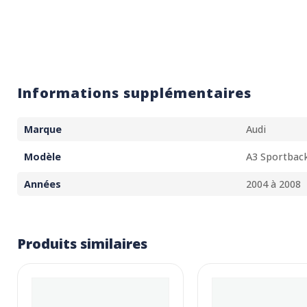
Informations supplémentaires
Marque
Audi
Modèle
A3 Sportbac
Années
2004 à 2008
Produits similaires