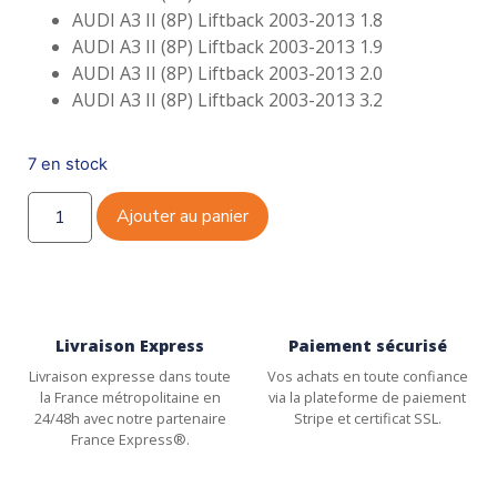
AUDI A3 II (8P) Liftback 2003-2013 1.8
AUDI A3 II (8P) Liftback 2003-2013 1.9
AUDI A3 II (8P) Liftback 2003-2013 2.0
AUDI A3 II (8P) Liftback 2003-2013 3.2
7 en stock
Ajouter au panier
Livraison Express
Paiement sécurisé
Livraison expresse dans toute
Vos achats en toute confiance
la France métropolitaine en
via la plateforme de paiement
24/48h avec notre partenaire
Stripe et certificat SSL.
France Express®.