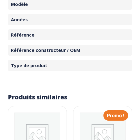
Modèle
Années
Référence
Référence constructeur / OEM
Type de produit
Produits similaires
Promo !