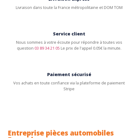
Livraison dans toute la France métropolitaine et DOM TOM
Service client
Nous sommes à votre écoute pour répondre à toutes vos
question
03 89 34 21 05
Le prix de l'appel 0.05€ la minute.
Paiement sécurisé
Vos achats en toute confiance via la plateforme de paiement
Stripe
Entreprise pièces automobiles