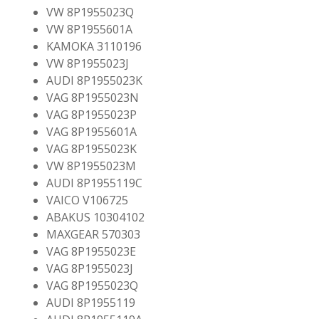
VW 8P1955023Q
VW 8P1955601A
KAMOKA 3110196
VW 8P1955023J
AUDI 8P1955023K
VAG 8P1955023N
VAG 8P1955023P
VAG 8P1955601A
VAG 8P1955023K
VW 8P1955023M
AUDI 8P1955119C
VAICO V106725
ABAKUS 10304102
MAXGEAR 570303
VAG 8P1955023E
VAG 8P1955023J
VAG 8P1955023Q
AUDI 8P1955119