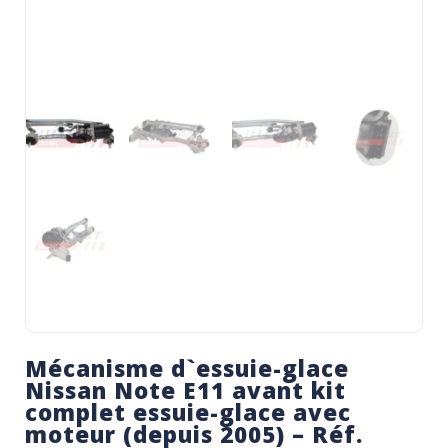
Mécanisme d`essuie-glace
Nissan Note E11 avant kit
complet essuie-glace avec
moteur (depuis 2005) – Réf.