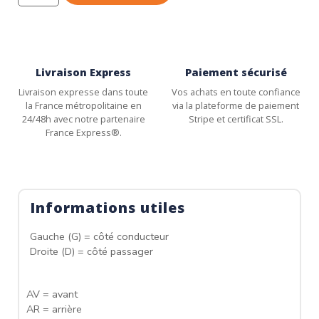
Livraison Express
Paiement sécurisé
Livraison expresse dans toute
Vos achats en toute confiance
la France métropolitaine en
via la plateforme de paiement
24/48h avec notre partenaire
Stripe et certificat SSL.
France Express®.
Informations utiles
Gauche (G) = côté conducteur
Droite (D) = côté passager
AV = avant
AR = arrière