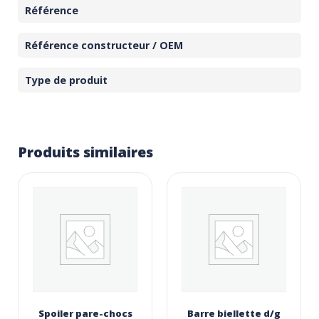
Référence
Référence constructeur / OEM
Type de produit
Produits similaires
Spoiler pare-chocs
Barre biellette d/g