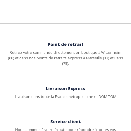
Point de retrait
Retirez votre commande directement en boutique à Wittenheim
(68) et dans nos points de retraits express à Marseille (13) et Paris
(75).
Livraison Express
Livraison dans toute la France métropolitaine et DOM TOM
Service client
Nous sommes à votre écoute pour répondre à toutes vos