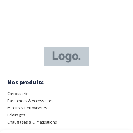
Nos produits
Carrosserie
Pare-chocs & Accessoires
Miroirs & Rétroviseurs
Éclairages
Chauffages & Climatisations