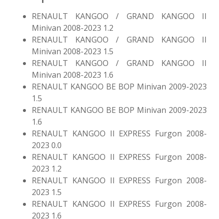
RENAULT KANGOO / GRAND KANGOO II
Minivan 2008-2023 1.2
RENAULT KANGOO / GRAND KANGOO II
Minivan 2008-2023 1.5
RENAULT KANGOO / GRAND KANGOO II
Minivan 2008-2023 1.6
RENAULT KANGOO BE BOP Minivan 2009-2023
1.5
RENAULT KANGOO BE BOP Minivan 2009-2023
1.6
RENAULT KANGOO II EXPRESS Furgon 2008-
2023 0.0
RENAULT KANGOO II EXPRESS Furgon 2008-
2023 1.2
RENAULT KANGOO II EXPRESS Furgon 2008-
2023 1.5
RENAULT KANGOO II EXPRESS Furgon 2008-
2023 1.6