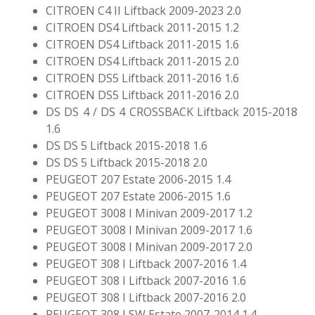
CITROEN C4 II Liftback 2009-2023 2.0
CITROEN DS4 Liftback 2011-2015 1.2
CITROEN DS4 Liftback 2011-2015 1.6
CITROEN DS4 Liftback 2011-2015 2.0
CITROEN DS5 Liftback 2011-2016 1.6
CITROEN DS5 Liftback 2011-2016 2.0
DS DS 4 / DS 4 CROSSBACK Liftback 2015-2018
1.6
DS DS 5 Liftback 2015-2018 1.6
DS DS 5 Liftback 2015-2018 2.0
PEUGEOT 207 Estate 2006-2015 1.4
PEUGEOT 207 Estate 2006-2015 1.6
PEUGEOT 3008 I Minivan 2009-2017 1.2
PEUGEOT 3008 I Minivan 2009-2017 1.6
PEUGEOT 3008 I Minivan 2009-2017 2.0
PEUGEOT 308 I Liftback 2007-2016 1.4
PEUGEOT 308 I Liftback 2007-2016 1.6
PEUGEOT 308 I Liftback 2007-2016 2.0
PEUGEOT 308 I SW Estate 2007-2014 1.4