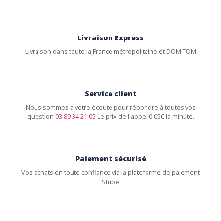
Livraison Express
Livraison dans toute la France métropolitaine et DOM TOM
Service client
Nous sommes à votre écoute pour répondre à toutes vos
question
03 89 34 21 05
Le prix de l'appel 0.05€ la minute.
Paiement sécurisé
Vos achats en toute confiance via la plateforme de paiement
Stripe