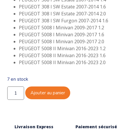
PEUGEOT 308 I SW Estate 2007-2014 1.6
PEUGEOT 308 I SW Estate 2007-2014 2.0
PEUGEOT 308 I SW Furgon 2007-2014 1.6
PEUGEOT 5008 I Minivan 2009-2017 1.2
PEUGEOT 5008 I Minivan 2009-2017 1.6
PEUGEOT 5008 I Minivan 2009-2017 2.0
PEUGEOT 5008 II Minivan 2016-2023 1.2
PEUGEOT 5008 II Minivan 2016-2023 1.6
PEUGEOT 5008 II Minivan 2016-2023 2.0
7 en stock
Ajouter au panier
Livraison Express
Paiement sécurisé