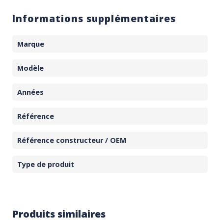
Informations supplémentaires
Marque
Modèle
Années
Référence
Référence constructeur / OEM
Type de produit
Produits similaires