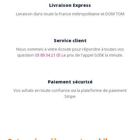
Livraison Express
Livraison dans toute la France métropolitaine et DOM TOM
Service client
Nous sommes à votre écoute pour répondre à toutes vos
question
03 89 34 21 05
Le prix de l'appel 0.05€ la minute.
Paiement sécurisé
Vos achats en toute confiance via la plateforme de paiement
Stripe