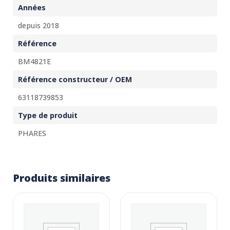
Années
depuis 2018
Référence
BM4821E
Référence constructeur / OEM
63118739853
Type de produit
PHARES
Produits similaires