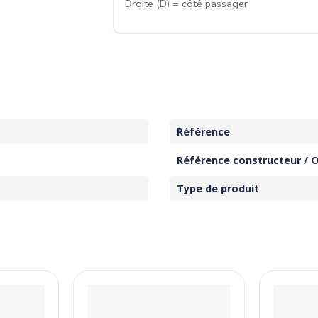
Droite (D) = côté passager
Référence
Référence constructeur / 
Type de produit