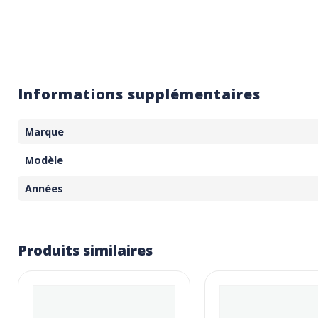
Informations supplémentaires
Marque
Modèle
Années
Produits similaires