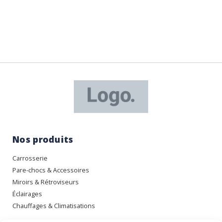
Nos produits
Carrosserie
Pare-chocs & Accessoires
Miroirs & Rétroviseurs
Éclairages
Chauffages & Climatisations