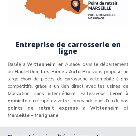
Entreprise de carrosserie en
ligne
Basée à
Wittenheim
, en Alsace, dans le département
du
Haut-Rhin
,
Les Pièces Auto Pro
vous propose un
large choix de pièces de carrosserie automobile à prix
compétitifs, grâce à un lien direct avec les usines de
fabrication, sans intermédiaire. Faites-vous
livrer à
domicile
ou récupérez votre commande dans l’un de nos
points de retrait express
à
Wittenheim
et
Marseille – Marignane
.