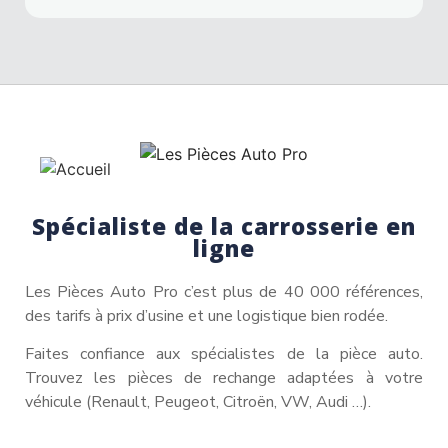
Spécialiste de la carrosserie en
ligne
Les Pièces Auto Pro c’est plus de 40 000 références,
des tarifs à prix d’usine et une logistique bien rodée.
Faites confiance aux spécialistes de la pièce auto.
Trouvez les pièces de rechange adaptées à votre
véhicule (Renault, Peugeot, Citroën, VW, Audi …).