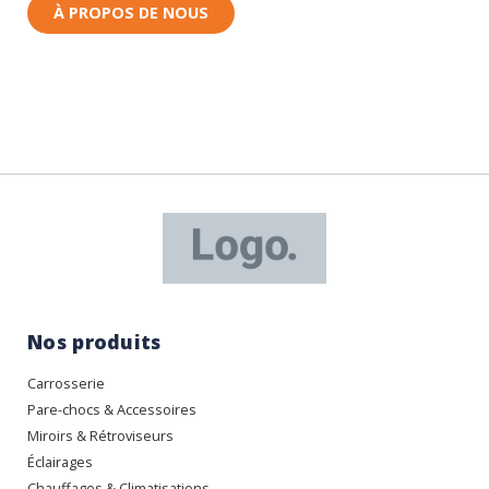
À PROPOS DE NOUS
Nos produits
Carrosserie
Pare-chocs & Accessoires
Miroirs & Rétroviseurs
Éclairages
Chauffages & Climatisations