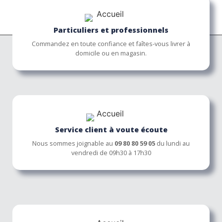
Particuliers et professionnels
Commandez en toute confiance et faîtes-vous livrer à
domicile ou en magasin.
Service client à voute écoute
Nous sommes joignable au
09 80 80 59 05
du lundi au
vendredi de 09h30 à 17h30