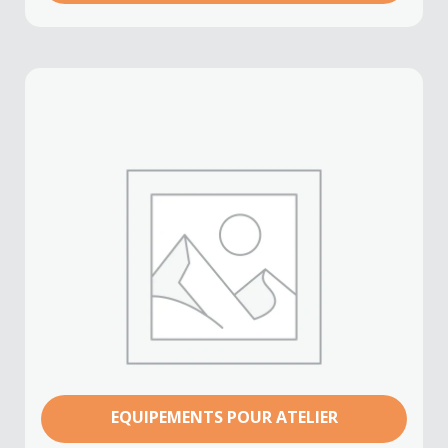
EQUIPEMENTS POUR ATELIER