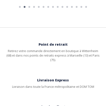
Point de retrait
Retirez votre commande directement en boutique à Wittenheim
(68) et dans nos points de retraits express à Marseille (13) et Paris
(75).
Livraison Express
Livraison dans toute la France métropolitaine et DOM TOM