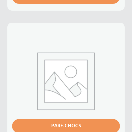
PARE-CHOCS