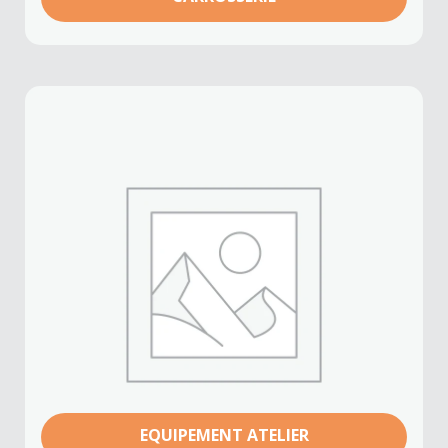
EQUIPEMENT ATELIER