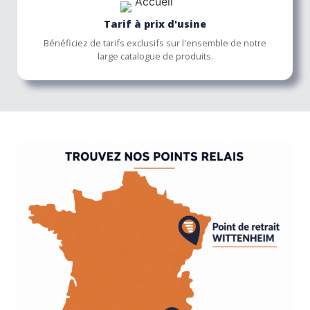
Tarif à prix d'usine
Bénéficiez de tarifs exclusifs sur l'ensemble de notre
large catalogue de produits.