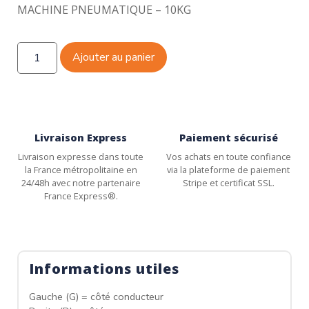
MACHINE PNEUMATIQUE – 10KG
Ajouter au panier
Livraison Express
Paiement sécurisé
Livraison expresse dans toute
Vos achats en toute confiance
la France métropolitaine en
via la plateforme de paiement
24/48h avec notre partenaire
Stripe et certificat SSL.
France Express®.
Informations utiles
Gauche (G) = côté conducteur