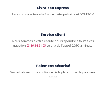
Livraison Express
Livraison dans toute la France métropolitaine et DOM TOM
Service client
Nous sommes à votre écoute pour répondre à toutes vos
question
03 89 34 21 05
Le prix de l'appel 0.05€ la minute.
Paiement sécurisé
Vos achats en toute confiance via la plateforme de paiement
Stripe