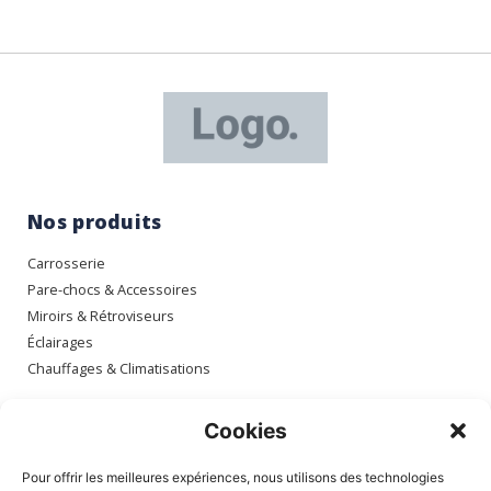
Nos produits
Carrosserie
Pare-chocs & Accessoires
Miroirs & Rétroviseurs
Éclairages
Chauffages & Climatisations
Espace client
Cookies
Mon compte
Pour offrir les meilleures expériences, nous utilisons des technologies