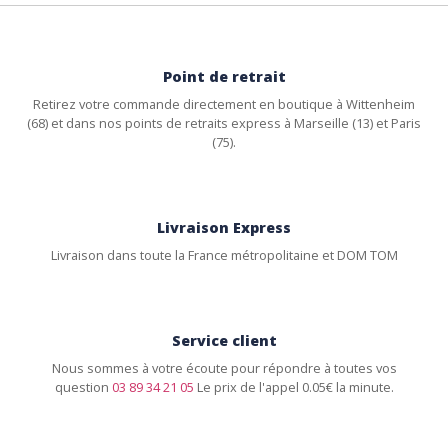
Point de retrait
Retirez votre commande directement en boutique à Wittenheim
(68) et dans nos points de retraits express à Marseille (13) et Paris
(75).
Livraison Express
Livraison dans toute la France métropolitaine et DOM TOM
Service client
Nous sommes à votre écoute pour répondre à toutes vos
question
03 89 34 21 05
Le prix de l'appel 0.05€ la minute.