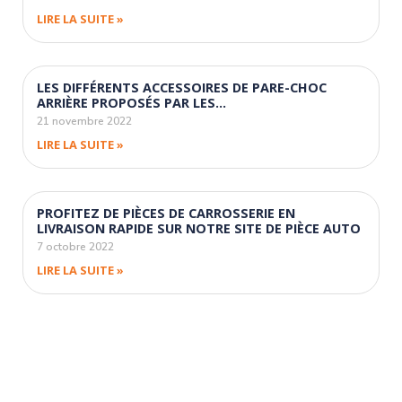
LIRE LA SUITE »
LES DIFFÉRENTS ACCESSOIRES DE PARE-CHOC
ARRIÈRE PROPOSÉS PAR LES…
21 novembre 2022
LIRE LA SUITE »
PROFITEZ DE PIÈCES DE CARROSSERIE EN
LIVRAISON RAPIDE SUR NOTRE SITE DE PIÈCE AUTO
7 octobre 2022
LIRE LA SUITE »