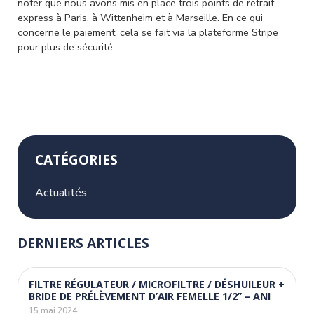
noter que nous avons mis en place trois points de retrait
express à Paris, à Wittenheim et à Marseille. En ce qui
concerne le paiement, cela se fait via la plateforme Stripe
pour plus de sécurité.
CATÉGORIES
Actualités
DERNIERS ARTICLES
FILTRE RÉGULATEUR / MICROFILTRE / DÉSHUILEUR +
BRIDE DE PRÉLÈVEMENT D’AIR FEMELLE 1/2’’ – ANI
15 mai 2024