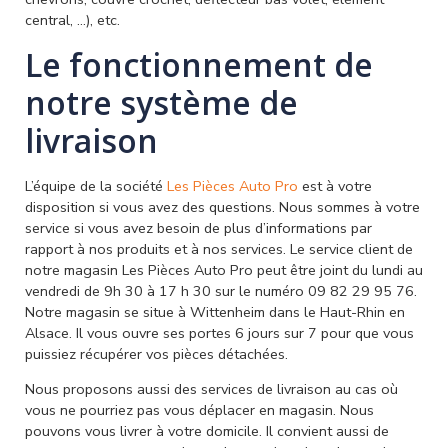
central, …), etc.
Le fonctionnement de
notre système de
livraison
L’équipe de la société
Les Pièces Auto Pro
est à votre
disposition si vous avez des questions. Nous sommes à votre
service si vous avez besoin de plus d’informations par
rapport à nos produits et à nos services. Le service client de
notre magasin Les Pièces Auto Pro peut être joint du lundi au
vendredi de 9h 30 à 17 h 30 sur le numéro 09 82 29 95 76.
Notre magasin se situe à Wittenheim dans le Haut-Rhin en
Alsace. Il vous ouvre ses portes 6 jours sur 7 pour que vous
puissiez récupérer vos pièces détachées.
Nous proposons aussi des services de livraison au cas où
vous ne pourriez pas vous déplacer en magasin. Nous
pouvons vous livrer à votre domicile. Il convient aussi de