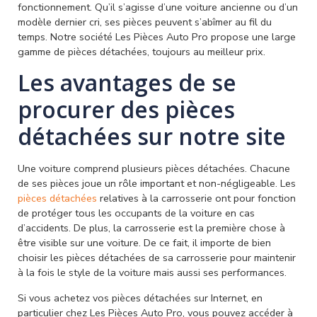
fonctionnement. Qu’il s’agisse d’une voiture ancienne ou d’un
modèle dernier cri, ses pièces peuvent s’abîmer au fil du
temps. Notre société Les Pièces Auto Pro propose une large
gamme de pièces détachées, toujours au meilleur prix.
Les avantages de se
procurer des pièces
détachées sur notre site
Une voiture comprend plusieurs pièces détachées. Chacune
de ses pièces joue un rôle important et non-négligeable. Les
pièces détachées
relatives à la carrosserie ont pour fonction
de protéger tous les occupants de la voiture en cas
d’accidents. De plus, la carrosserie est la première chose à
être visible sur une voiture. De ce fait, il importe de bien
choisir les pièces détachées de sa carrosserie pour maintenir
à la fois le style de la voiture mais aussi ses performances.
Si vous achetez vos pièces détachées sur Internet, en
particulier chez Les Pièces Auto Pro, vous pouvez accéder à