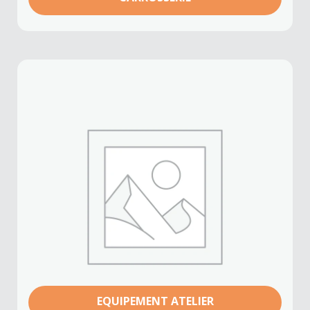
EQUIPEMENT ATELIER