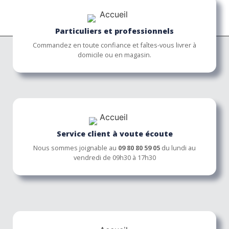
Particuliers et professionnels
Commandez en toute confiance et faîtes-vous livrer à
domicile ou en magasin.
Service client à voute écoute
Nous sommes joignable au
09 80 80 59 05
du lundi au
vendredi de 09h30 à 17h30