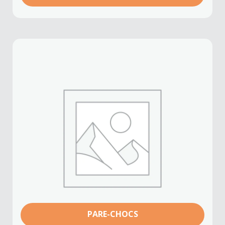
PARE-CHOCS