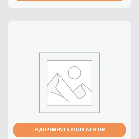
EQUIPEMENTS POUR ATELIER