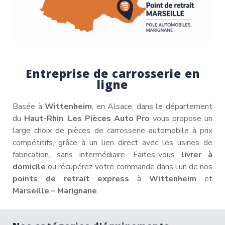
Entreprise de carrosserie en
ligne
Basée à
Wittenheim
, en Alsace, dans le département
du
Haut-Rhin
,
Les Pièces Auto Pro
vous propose un
large choix de pièces de carrosserie automobile à prix
compétitifs, grâce à un lien direct avec les usines de
fabrication, sans intermédiaire. Faites-vous
livrer à
domicile
ou récupérez votre commande dans l’un de nos
points de retrait express
à
Wittenheim
et
Marseille – Marignane
.