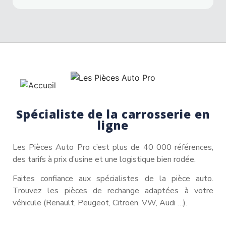
Spécialiste de la carrosserie en
ligne
Les Pièces Auto Pro c’est plus de 40 000 références,
des tarifs à prix d’usine et une logistique bien rodée.
Faites confiance aux spécialistes de la pièce auto.
Trouvez les pièces de rechange adaptées à votre
véhicule (Renault, Peugeot, Citroën, VW, Audi …).