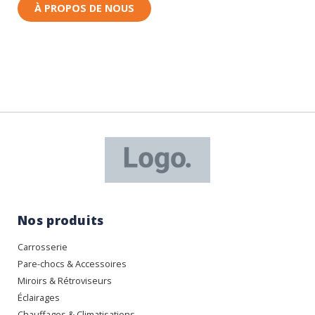
À PROPOS DE NOUS
Nos produits
Carrosserie
Pare-chocs & Accessoires
Miroirs & Rétroviseurs
Éclairages
Chauffages & Climatisations