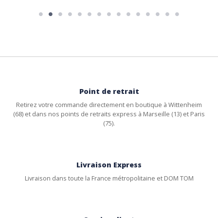
Point de retrait
Retirez votre commande directement en boutique à Wittenheim
(68) et dans nos points de retraits express à Marseille (13) et Paris
(75).
Livraison Express
Livraison dans toute la France métropolitaine et DOM TOM