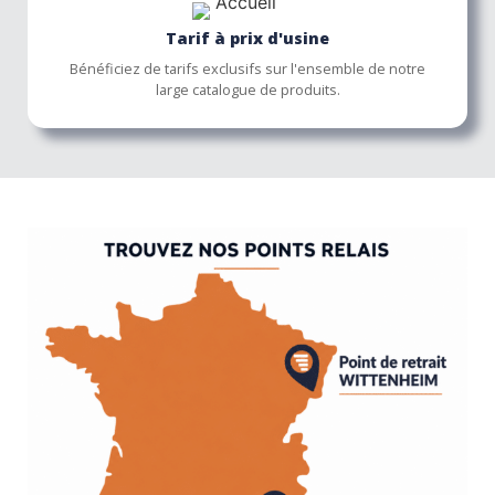
Tarif à prix d'usine
Bénéficiez de tarifs exclusifs sur l'ensemble de notre
large catalogue de produits.