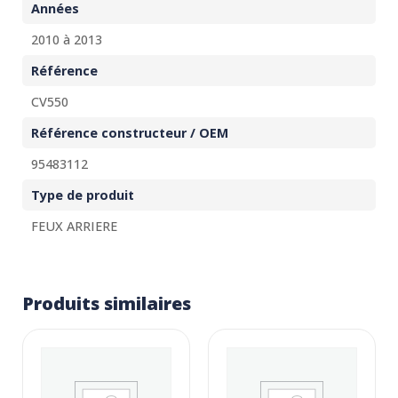
Années
2010 à 2013
Référence
CV550
Référence constructeur / OEM
95483112
Type de produit
FEUX ARRIERE
Produits similaires