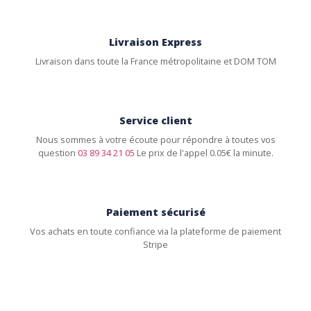
Livraison Express
Livraison dans toute la France métropolitaine et DOM TOM
Service client
Nous sommes à votre écoute pour répondre à toutes vos
question
03 89 34 21 05
Le prix de l'appel 0.05€ la minute.
Paiement sécurisé
Vos achats en toute confiance via la plateforme de paiement
Stripe