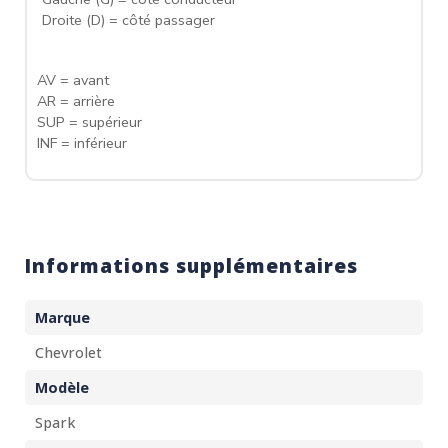
Droite (D) = côté passager
AV = avant
AR = arrière
SUP = supérieur
INF = inférieur
Informations supplémentaires
Marque
Chevrolet
Modèle
Spark