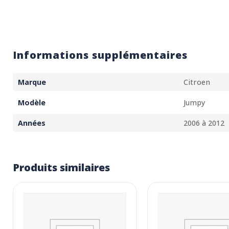
Informations supplémentaires
Marque
Citroen
Modèle
Jumpy
Années
2006 à 2012
Produits similaires