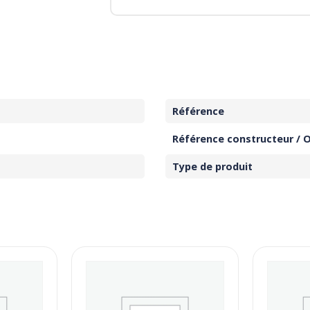
Référence
Référence constructeur / 
Type de produit