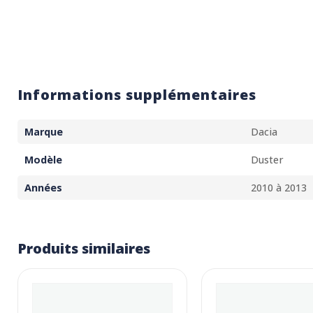
Informations supplémentaires
Marque
Dacia
Modèle
Duster
Années
2010 à 2013
Produits similaires