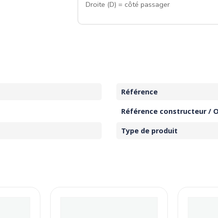
Droite (D) = côté passager
Référence
Référence constructeur / 
Type de produit