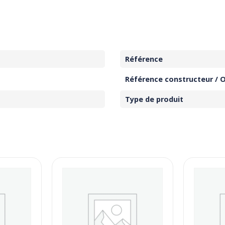
Référence
Référence constructeur / 
Type de produit