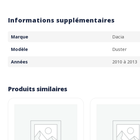
Informations supplémentaires
Marque
Dacia
Modèle
Duster
Années
2010 à 2013
Produits similaires